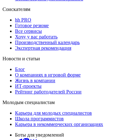
Соискателям
hh PRO
Готовое резюме
Все сервисы
Хочу у вас работать
Производственный календарь
Экспертная рекомендация
Новости и статьи
Блог
О компаниях в игровой форме
Жизнь в компании
ИТ-проекты
Рейтинг работодателей России
Молодым специалистам
Карьера для молодых специалистов
Школа программистов
Карьера в некоммерческих организациях
Боты для уведомлений