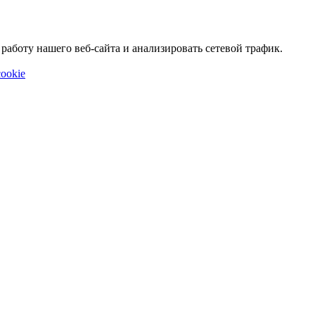
аботу нашего веб-сайта и анализировать сетевой трафик.
ookie