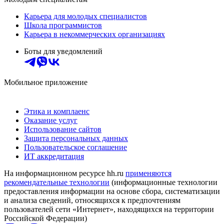
Карьера для молодых специалистов
Школа программистов
Карьера в некоммерческих организациях
Боты для уведомлений
Мобильное приложение
Этика и комплаенс
Оказание услуг
Использование сайтов
Защита персональных данных
Пользовательское соглашение
ИТ аккредитация
На информационном ресурсе hh.ru
применяются
рекомендательные технологии
(информационные технологии
предоставления информации на основе сбора, систематизации
и анализа сведений, относящихся к предпочтениям
пользователей сети «Интернет», находящихся на территории
Российской Федерации)