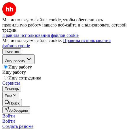
Мы используем файлы cookie, чтобы обеспечивать
правильную работу нашего веб-сайта и анализировать сетевой
трафик.
Правила использования файлов cookie
Мы используем файлы cookie.
Правила использования
файлов cookie
Понятно
Ищу работу
Ищу работу
Ищу работу
Ищу сотрудника
Сервисы
Помощь
Ещё
Поиск
Акбердино
Войти
Войти
Создать резюме