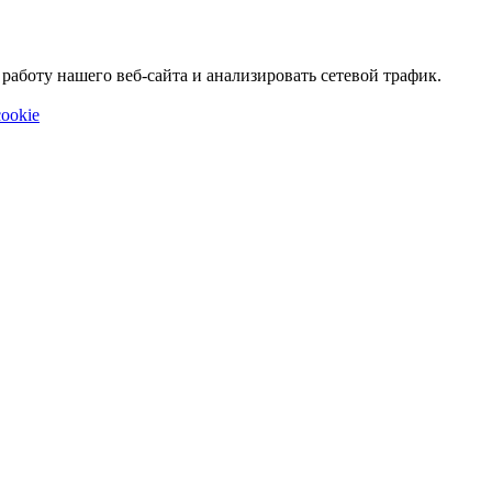
аботу нашего веб-сайта и анализировать сетевой трафик.
ookie