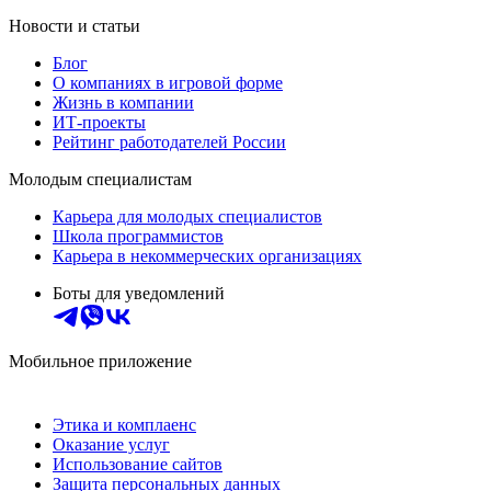
Новости и статьи
Блог
О компаниях в игровой форме
Жизнь в компании
ИТ-проекты
Рейтинг работодателей России
Молодым специалистам
Карьера для молодых специалистов
Школа программистов
Карьера в некоммерческих организациях
Боты для уведомлений
Мобильное приложение
Этика и комплаенс
Оказание услуг
Использование сайтов
Защита персональных данных