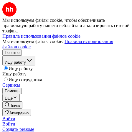
Мы используем файлы cookie, чтобы обеспечивать
правильную работу нашего веб-сайта и анализировать сетевой
трафик.
Правила использования файлов cookie
Мы используем файлы cookie.
Правила использования
файлов cookie
Понятно
Ищу работу
Ищу работу
Ищу работу
Ищу сотрудника
Сервисы
Помощь
Ещё
Поиск
Акбердино
Войти
Войти
Создать резюме