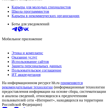
Карьера для молодых специалистов
Школа программистов
Карьера в некоммерческих организациях
Боты для уведомлений
Мобильное приложение
Этика и комплаенс
Оказание услуг
Использование сайтов
Защита персональных данных
Пользовательское соглашение
ИТ аккредитация
На информационном ресурсе hh.ru
применяются
рекомендательные технологии
(информационные технологии
предоставления информации на основе сбора, систематизации
и анализа сведений, относящихся к предпочтениям
пользователей сети «Интернет», находящихся на территории
Российской Федерации)