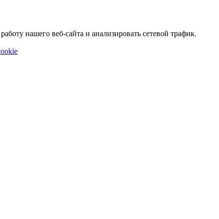
аботу нашего веб-сайта и анализировать сетевой трафик.
ookie