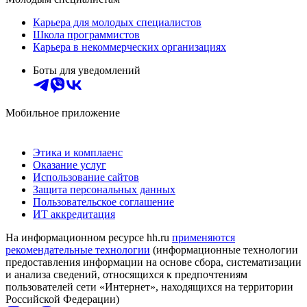
Карьера для молодых специалистов
Школа программистов
Карьера в некоммерческих организациях
Боты для уведомлений
Мобильное приложение
Этика и комплаенс
Оказание услуг
Использование сайтов
Защита персональных данных
Пользовательское соглашение
ИТ аккредитация
На информационном ресурсе hh.ru
применяются
рекомендательные технологии
(информационные технологии
предоставления информации на основе сбора, систематизации
и анализа сведений, относящихся к предпочтениям
пользователей сети «Интернет», находящихся на территории
Российской Федерации)