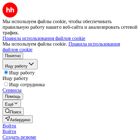
Мы используем файлы cookie, чтобы обеспечивать
правильную работу нашего веб-сайта и анализировать сетевой
трафик.
Правила использования файлов cookie
Мы используем файлы cookie.
Правила использования
файлов cookie
Понятно
Ищу работу
Ищу работу
Ищу работу
Ищу сотрудника
Сервисы
Помощь
Ещё
Поиск
Акбердино
Войти
Войти
Создать резюме