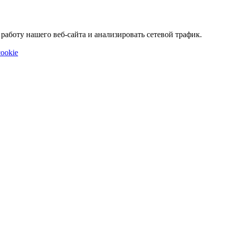
аботу нашего веб-сайта и анализировать сетевой трафик.
ookie