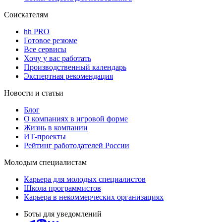
Соискателям
hh PRO
Готовое резюме
Все сервисы
Хочу у вас работать
Производственный календарь
Экспертная рекомендация
Новости и статьи
Блог
О компаниях в игровой форме
Жизнь в компании
ИТ-проекты
Рейтинг работодателей России
Молодым специалистам
Карьера для молодых специалистов
Школа программистов
Карьера в некоммерческих организациях
Боты для уведомлений