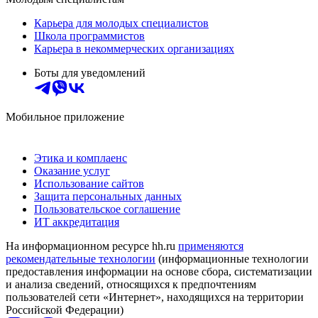
Карьера для молодых специалистов
Школа программистов
Карьера в некоммерческих организациях
Боты для уведомлений
Мобильное приложение
Этика и комплаенс
Оказание услуг
Использование сайтов
Защита персональных данных
Пользовательское соглашение
ИТ аккредитация
На информационном ресурсе hh.ru
применяются
рекомендательные технологии
(информационные технологии
предоставления информации на основе сбора, систематизации
и анализа сведений, относящихся к предпочтениям
пользователей сети «Интернет», находящихся на территории
Российской Федерации)