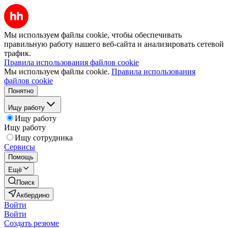
Мы используем файлы cookie, чтобы обеспечивать
правильную работу нашего веб-сайта и анализировать сетевой
трафик.
Правила использования файлов cookie
Мы используем файлы cookie.
Правила использования
файлов cookie
Понятно
Ищу работу
Ищу работу
Ищу работу
Ищу сотрудника
Сервисы
Помощь
Ещё
Поиск
Акбердино
Войти
Войти
Создать резюме