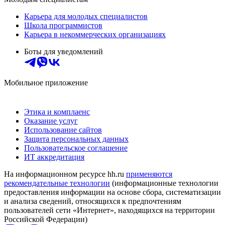
Карьера для молодых специалистов
Школа программистов
Карьера в некоммерческих организациях
Боты для уведомлений
Мобильное приложение
Этика и комплаенс
Оказание услуг
Использование сайтов
Защита персональных данных
Пользовательское соглашение
ИТ аккредитация
На информационном ресурсе hh.ru
применяются
рекомендательные технологии
(информационные технологии
предоставления информации на основе сбора, систематизации
и анализа сведений, относящихся к предпочтениям
пользователей сети «Интернет», находящихся на территории
Российской Федерации)