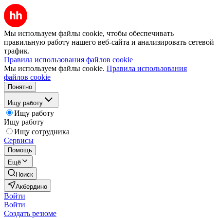
Мы используем файлы cookie, чтобы обеспечивать
правильную работу нашего веб-сайта и анализировать сетевой
трафик.
Правила использования файлов cookie
Мы используем файлы cookie.
Правила использования
файлов cookie
Понятно
Ищу работу
Ищу работу
Ищу работу
Ищу сотрудника
Сервисы
Помощь
Ещё
Поиск
Акбердино
Войти
Войти
Создать резюме