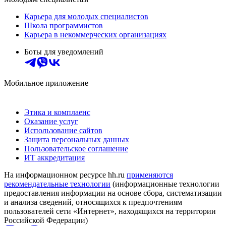
Карьера для молодых специалистов
Школа программистов
Карьера в некоммерческих организациях
Боты для уведомлений
Мобильное приложение
Этика и комплаенс
Оказание услуг
Использование сайтов
Защита персональных данных
Пользовательское соглашение
ИТ аккредитация
На информационном ресурсе hh.ru
применяются
рекомендательные технологии
(информационные технологии
предоставления информации на основе сбора, систематизации
и анализа сведений, относящихся к предпочтениям
пользователей сети «Интернет», находящихся на территории
Российской Федерации)