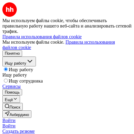
Мы используем файлы cookie, чтобы обеспечивать
правильную работу нашего веб-сайта и анализировать сетевой
трафик.
Правила использования файлов cookie
Мы используем файлы cookie.
Правила использования
файлов cookie
Понятно
Ищу работу
Ищу работу
Ищу работу
Ищу сотрудника
Сервисы
Помощь
Ещё
Поиск
Акбердино
Войти
Войти
Создать резюме