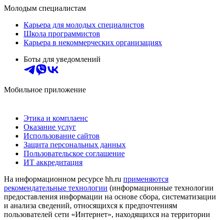
Молодым специалистам
Карьера для молодых специалистов
Школа программистов
Карьера в некоммерческих организациях
Боты для уведомлений
Мобильное приложение
Этика и комплаенс
Оказание услуг
Использование сайтов
Защита персональных данных
Пользовательское соглашение
ИТ аккредитация
На информационном ресурсе hh.ru
применяются
рекомендательные технологии
(информационные технологии
предоставления информации на основе сбора, систематизации
и анализа сведений, относящихся к предпочтениям
пользователей сети «Интернет», находящихся на территории