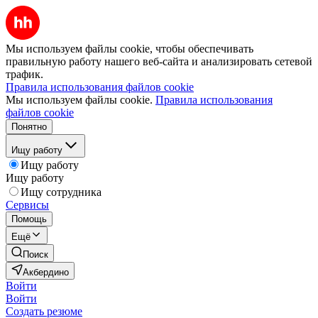
Мы используем файлы cookie, чтобы обеспечивать
правильную работу нашего веб-сайта и анализировать сетевой
трафик.
Правила использования файлов cookie
Мы используем файлы cookie.
Правила использования
файлов cookie
Понятно
Ищу работу
Ищу работу
Ищу работу
Ищу сотрудника
Сервисы
Помощь
Ещё
Поиск
Акбердино
Войти
Войти
Создать резюме