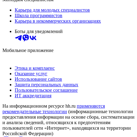
Карьера для молодых специалистов
Школа программистов
Карьера в некоммерческих организациях
Боты для уведомлений
Мобильное приложение
Этика и комплаенс
Оказание услуг
Использование сайтов
Защита персональных данных
Пользовательское соглашение
ИТ аккредитация
На информационном ресурсе hh.ru
применяются
рекомендательные технологии
(информационные технологии
предоставления информации на основе сбора, систематизации
и анализа сведений, относящихся к предпочтениям
пользователей сети «Интернет», находящихся на территории
Российской Федерации)