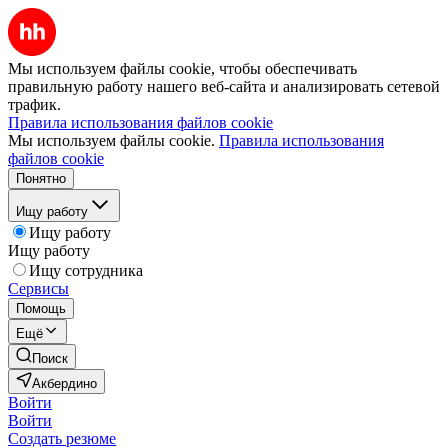
Мы используем файлы cookie, чтобы обеспечивать
правильную работу нашего веб-сайта и анализировать сетевой
трафик.
Правила использования файлов cookie
Мы используем файлы cookie.
Правила использования
файлов cookie
Понятно
Ищу работу
Ищу работу
Ищу работу
Ищу сотрудника
Сервисы
Помощь
Ещё
Поиск
Акбердино
Войти
Войти
Создать резюме