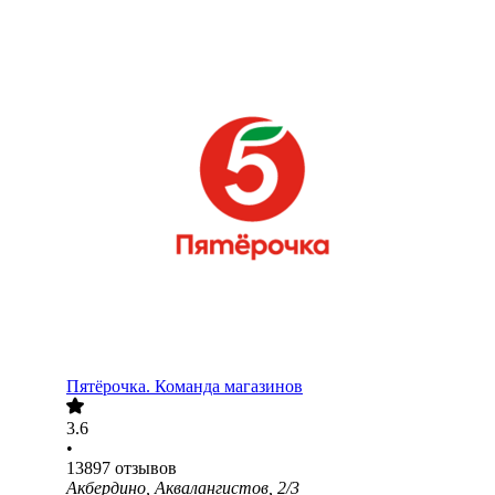
Пятёрочка. Команда магазинов
3.6
•
13897
отзывов
Акбердино, Аквалангистов, 2/3