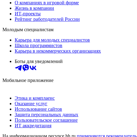
О компаниях в игровой форме
Жизнь в компании
ИТ-проекты
Рейтинг работодателей России
Молодым специалистам
Карьера для молодых специалистов
Школа программистов
Карьера в некоммерческих организациях
Боты для уведомлений
Мобильное приложение
Этика и комплаенс
Оказание услуг
Использование сайтов
Защита персональных данных
Пользовательское соглашение
ИТ аккредитация
На информационном ресурсе hh.ru
применяются рекомендатель