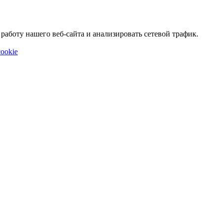
аботу нашего веб-сайта и анализировать сетевой трафик.
ookie