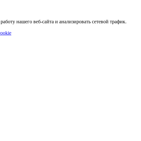
аботу нашего веб-сайта и анализировать сетевой трафик.
ookie