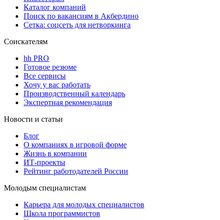
Каталог компаний
Поиск по вакансиям в Акбердино
Сетка: соцсеть для нетворкинга
Соискателям
hh PRO
Готовое резюме
Все сервисы
Хочу у вас работать
Производственный календарь
Экспертная рекомендация
Новости и статьи
Блог
О компаниях в игровой форме
Жизнь в компании
ИТ-проекты
Рейтинг работодателей России
Молодым специалистам
Карьера для молодых специалистов
Школа программистов