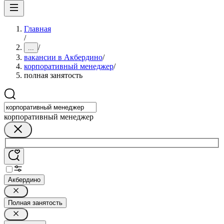
Главная
/
/
...
вакансии в Акбердино
/
корпоративный менеджер
/
полная занятость
корпоративный менеджер
Акбердино
Полная занятость