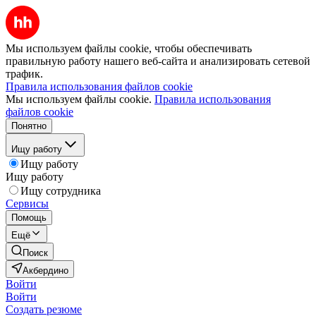
Мы используем файлы cookie, чтобы обеспечивать
правильную работу нашего веб-сайта и анализировать сетевой
трафик.
Правила использования файлов cookie
Мы используем файлы cookie.
Правила использования
файлов cookie
Понятно
Ищу работу
Ищу работу
Ищу работу
Ищу сотрудника
Сервисы
Помощь
Ещё
Поиск
Акбердино
Войти
Войти
Создать резюме