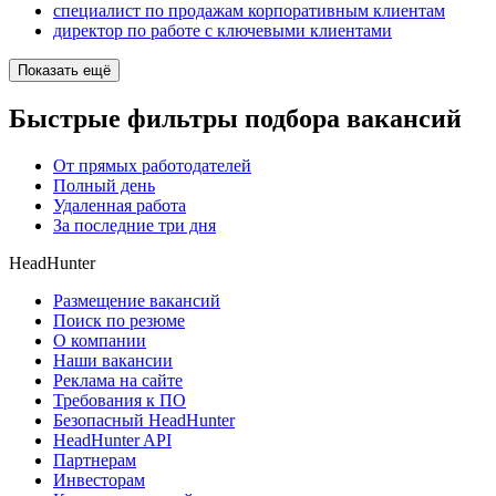
специалист по продажам корпоративным клиентам
директор по работе с ключевыми клиентами
Показать ещё
Быстрые фильтры подбора вакансий
От прямых работодателей
Полный день
Удаленная работа
За последние три дня
HeadHunter
Размещение вакансий
Поиск по резюме
О компании
Наши вакансии
Реклама на сайте
Требования к ПО
Безопасный HeadHunter
HeadHunter API
Партнерам
Инвесторам