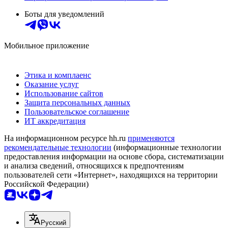
Боты для уведомлений
Мобильное приложение
Этика и комплаенс
Оказание услуг
Использование сайтов
Защита персональных данных
Пользовательское соглашение
ИТ аккредитация
На информационном ресурсе hh.ru
применяются
рекомендательные технологии
(информационные технологии
предоставления информации на основе сбора, систематизации
и анализа сведений, относящихся к предпочтениям
пользователей сети «Интернет», находящихся на территории
Российской Федерации)
Русский