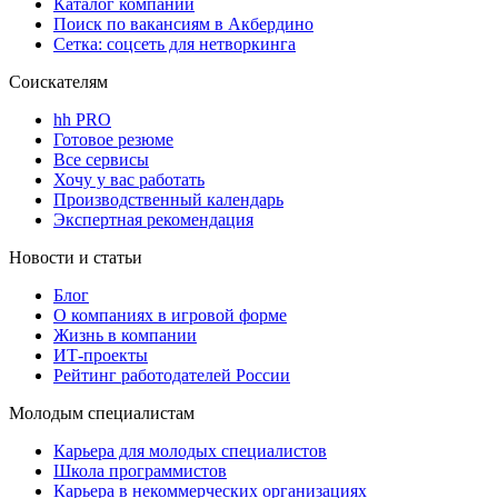
Каталог компаний
Поиск по вакансиям в Акбердино
Сетка: соцсеть для нетворкинга
Соискателям
hh PRO
Готовое резюме
Все сервисы
Хочу у вас работать
Производственный календарь
Экспертная рекомендация
Новости и статьи
Блог
О компаниях в игровой форме
Жизнь в компании
ИТ-проекты
Рейтинг работодателей России
Молодым специалистам
Карьера для молодых специалистов
Школа программистов
Карьера в некоммерческих организациях