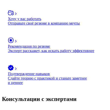
Хочу у вас работать
Отправьте своё резюме в компанию мечты
Рекомендация по резюме
Эксперт расскажет, как искать работу эффективнее
Подтверждение навыков
Сдайте теорию с практикой и станьте заметнее
и ценнее
Консультации с экспертами