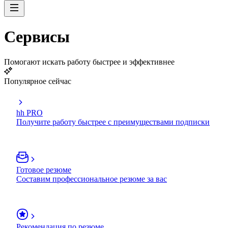
Сервисы
Помогают искать работу быстрее и эффективнее
Популярное сейчас
hh PRO
Получите работу быстрее с преимуществами подписки
Готовое резюме
Составим профессиональное резюме за вас
Рекомендация по резюме