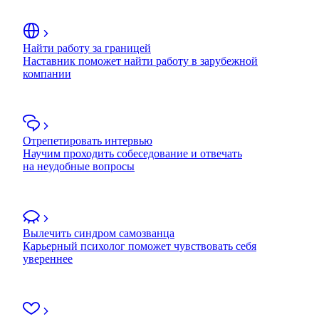
Найти работу за границей
Наставник поможет найти работу в зарубежной
компании
Отрепетировать интервью
Научим проходить собеседование и отвечать
на неудобные вопросы
Вылечить синдром самозванца
Карьерный психолог поможет чувствовать себя
увереннее