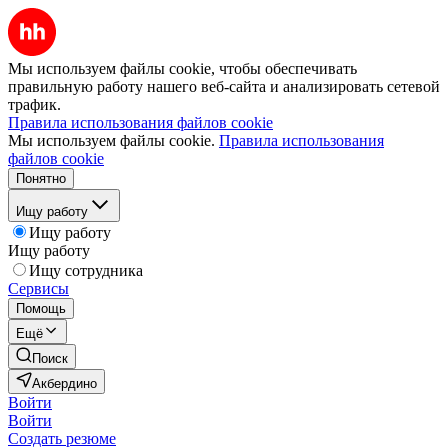
Мы используем файлы cookie, чтобы обеспечивать
правильную работу нашего веб-сайта и анализировать сетевой
трафик.
Правила использования файлов cookie
Мы используем файлы cookie.
Правила использования
файлов cookie
Понятно
Ищу работу
Ищу работу
Ищу работу
Ищу сотрудника
Сервисы
Помощь
Ещё
Поиск
Акбердино
Войти
Войти
Создать резюме