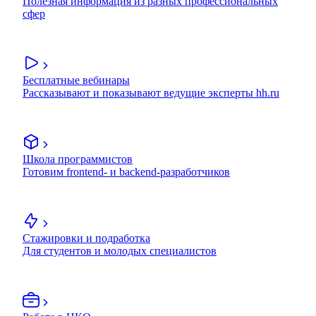
Полезная информация из разных профессиональных
сфер
Бесплатные вебинары
Рассказывают и показывают ведущие эксперты hh.ru
Школа программистов
Готовим frontend- и backend-разработчиков
Стажировки и подработка
Для студентов и молодых специалистов