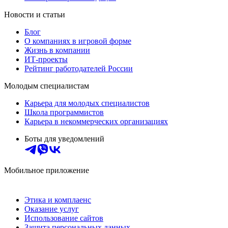
Новости и статьи
Блог
О компаниях в игровой форме
Жизнь в компании
ИТ-проекты
Рейтинг работодателей России
Молодым специалистам
Карьера для молодых специалистов
Школа программистов
Карьера в некоммерческих организациях
Боты для уведомлений
Мобильное приложение
Этика и комплаенс
Оказание услуг
Использование сайтов
Защита персональных данных