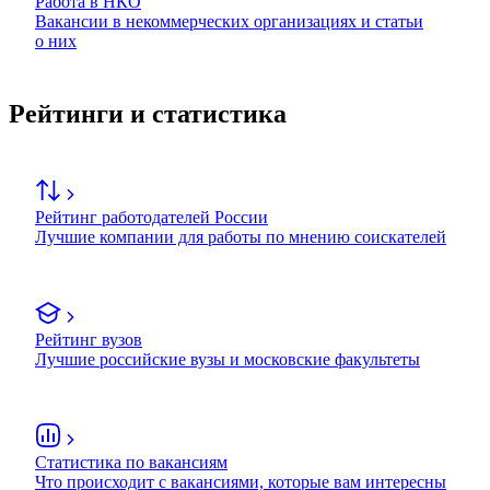
Работа в НКО
Вакансии в некоммерческих организациях и статьи
о них
Рейтинги и статистика
Рейтинг работодателей России
Лучшие компании для работы по мнению соискателей
Рейтинг вузов
Лучшие российские вузы и московские факультеты
Статистика по вакансиям
Что происходит с вакансиями, которые вам интересны