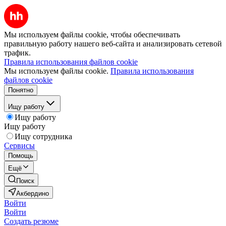
Мы используем файлы cookie, чтобы обеспечивать
правильную работу нашего веб-сайта и анализировать сетевой
трафик.
Правила использования файлов cookie
Мы используем файлы cookie.
Правила использования
файлов cookie
Понятно
Ищу работу
Ищу работу
Ищу работу
Ищу сотрудника
Сервисы
Помощь
Ещё
Поиск
Акбердино
Войти
Войти
Создать резюме