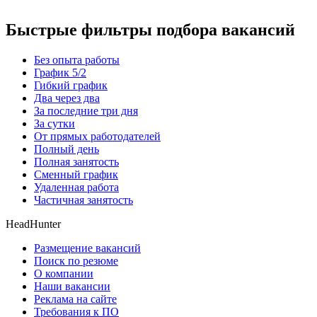
Быстрые фильтры подбора вакансий
Без опыта работы
График 5/2
Гибкий график
Два через два
За последние три дня
За сутки
От прямых работодателей
Полный день
Полная занятость
Сменный график
Удаленная работа
Частичная занятость
HeadHunter
Размещение вакансий
Поиск по резюме
О компании
Наши вакансии
Реклама на сайте
Требования к ПО