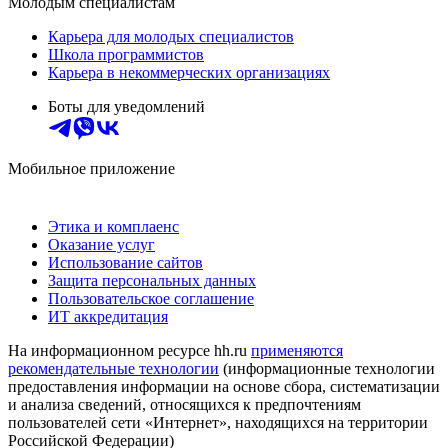
Молодым специалистам
Карьера для молодых специалистов
Школа программистов
Карьера в некоммерческих организациях
Боты для уведомлений
Мобильное приложение
Этика и комплаенс
Оказание услуг
Использование сайтов
Защита персональных данных
Пользовательское соглашение
ИТ аккредитация
На информационном ресурсе hh.ru
применяются
рекомендательные технологии
(информационные технологии
предоставления информации на основе сбора, систематизации
и анализа сведений, относящихся к предпочтениям
пользователей сети «Интернет», находящихся на территории
Российской Федерации)