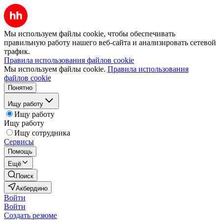
Мы используем файлы cookie, чтобы обеспечивать
правильную работу нашего веб-сайта и анализировать сетевой
трафик.
Правила использования файлов cookie
Мы используем файлы cookie.
Правила использования
файлов cookie
Понятно
Ищу работу
Ищу работу
Ищу работу
Ищу сотрудника
Сервисы
Помощь
Ещё
Поиск
Акбердино
Войти
Войти
Создать резюме