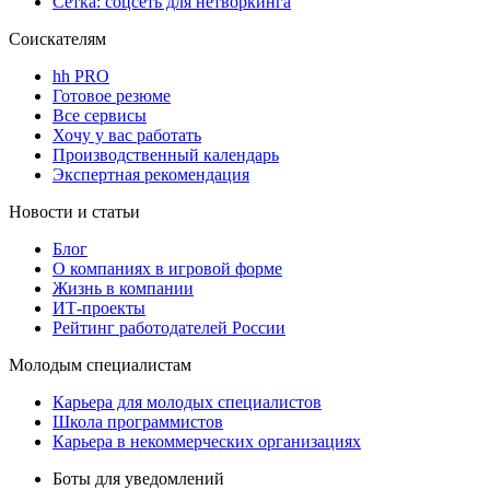
Сетка: соцсеть для нетворкинга
Соискателям
hh PRO
Готовое резюме
Все сервисы
Хочу у вас работать
Производственный календарь
Экспертная рекомендация
Новости и статьи
Блог
О компаниях в игровой форме
Жизнь в компании
ИТ-проекты
Рейтинг работодателей России
Молодым специалистам
Карьера для молодых специалистов
Школа программистов
Карьера в некоммерческих организациях
Боты для уведомлений