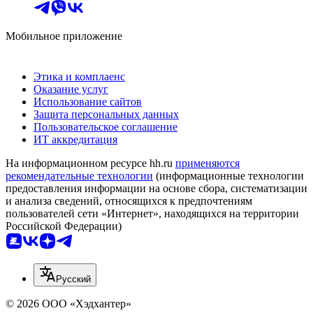
Мобильное приложение
Этика и комплаенс
Оказание услуг
Использование сайтов
Защита персональных данных
Пользовательское соглашение
ИТ аккредитация
На информационном ресурсе hh.ru
применяются
рекомендательные технологии
(информационные технологии
предоставления информации на основе сбора, систематизации
и анализа сведений, относящихся к предпочтениям
пользователей сети «Интернет», находящихся на территории
Российской Федерации)
Русский
© 2026 ООО «Хэдхантер»