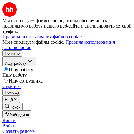
Мы используем файлы cookie, чтобы обеспечивать
правильную работу нашего веб-сайта и анализировать сетевой
трафик.
Правила использования файлов cookie
Мы используем файлы cookie.
Правила использования
файлов cookie
Понятно
Ищу работу
Ищу работу
Ищу работу
Ищу сотрудника
Сервисы
Помощь
Ещё
Поиск
Акбердино
Войти
Войти
Создать резюме