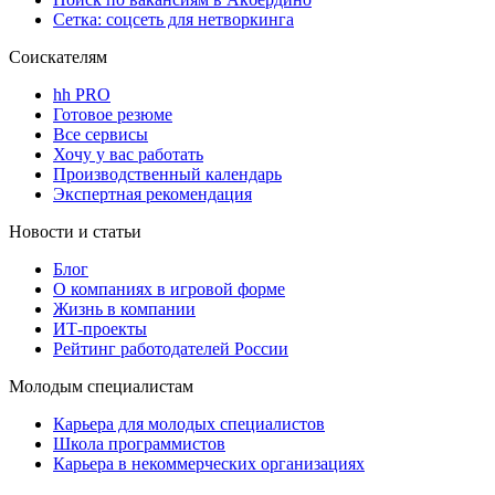
Сетка: соцсеть для нетворкинга
Соискателям
hh PRO
Готовое резюме
Все сервисы
Хочу у вас работать
Производственный календарь
Экспертная рекомендация
Новости и статьи
Блог
О компаниях в игровой форме
Жизнь в компании
ИТ-проекты
Рейтинг работодателей России
Молодым специалистам
Карьера для молодых специалистов
Школа программистов
Карьера в некоммерческих организациях