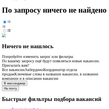
По запросу ничего не найдено
Ничего не нашлось
Попробуйте изменить запрос или фильтры
По вашему запросу ещё будут появляться новые вакансии.
Присылать вам?
Все вакансии
Акбердино
Координатор отдела
продаж
Ключевые слова в названии вакансии, в названии
компании и в описании вакансии
В мессенджер
На почту
Быстрые фильтры подбора вакансий