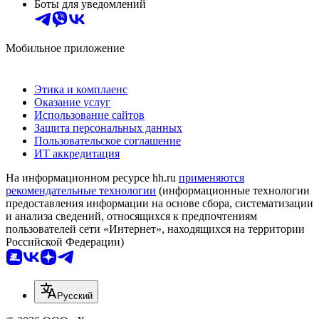
Боты для уведомлений
Мобильное приложение
Этика и комплаенс
Оказание услуг
Использование сайтов
Защита персональных данных
Пользовательское соглашение
ИТ аккредитация
На информационном ресурсе hh.ru
применяются
рекомендательные технологии
(информационные технологии
предоставления информации на основе сбора, систематизации
и анализа сведений, относящихся к предпочтениям
пользователей сети «Интернет», находящихся на территории
Российской Федерации)
Русский