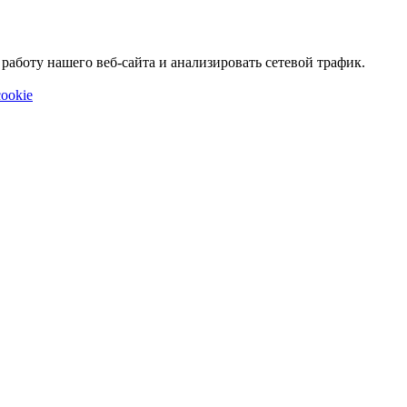
аботу нашего веб-сайта и анализировать сетевой трафик.
ookie