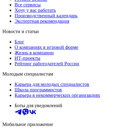
Все сервисы
Хочу у вас работать
Производственный календарь
Экспертная рекомендация
Новости и статьи
Блог
О компаниях в игровой форме
Жизнь в компании
ИТ-проекты
Рейтинг работодателей России
Молодым специалистам
Карьера для молодых специалистов
Школа программистов
Карьера в некоммерческих организациях
Боты для уведомлений
Мобильное приложение