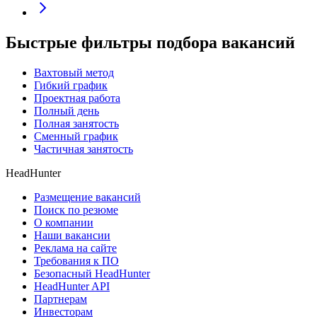
Быстрые фильтры подбора вакансий
Вахтовый метод
Гибкий график
Проектная работа
Полный день
Полная занятость
Сменный график
Частичная занятость
HeadHunter
Размещение вакансий
Поиск по резюме
О компании
Наши вакансии
Реклама на сайте
Требования к ПО
Безопасный HeadHunter
HeadHunter API
Партнерам
Инвесторам