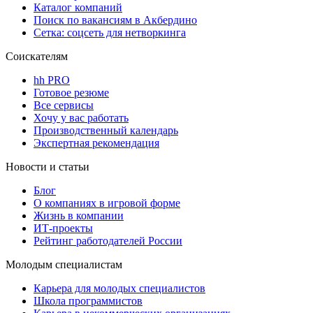
Каталог компаний
Поиск по вакансиям в Акбердино
Сетка: соцсеть для нетворкинга
Соискателям
hh PRO
Готовое резюме
Все сервисы
Хочу у вас работать
Производственный календарь
Экспертная рекомендация
Новости и статьи
Блог
О компаниях в игровой форме
Жизнь в компании
ИТ-проекты
Рейтинг работодателей России
Молодым специалистам
Карьера для молодых специалистов
Школа программистов