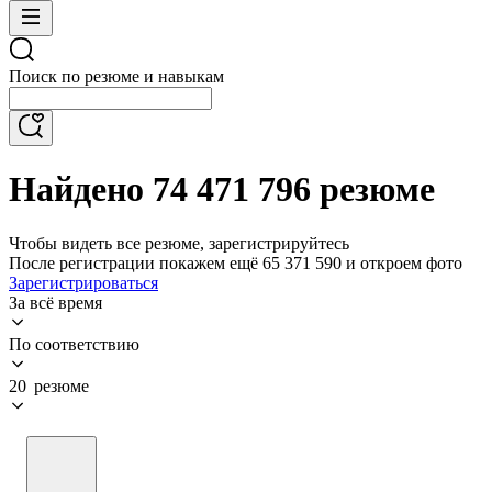
Поиск по резюме и навыкам
Найдено 74 471 796 резюме
Чтобы видеть все резюме, зарегистрируйтесь
После регистрации покажем ещё 65 371 590 и откроем фото
Зарегистрироваться
За всё время
По соответствию
20 резюме