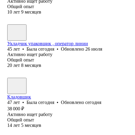
Активно ищет работу
Общий опыт
10
лет
9
месяцев
Укладчик упаковщик , оператор линии
45
лет
•
Была
сегодня
•
Обновлено
26 июля
Активно ищет работу
Общий опыт
20
лет
8
месяцев
Кладовщик
47
лет
•
Была
сегодня
•
Обновлено
сегодня
38 000
₽
Активно ищет работу
Общий опыт
14
лет
5
месяцев