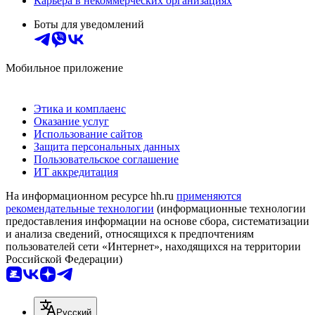
Карьера в некоммерческих организациях
Боты для уведомлений
Мобильное приложение
Этика и комплаенс
Оказание услуг
Использование сайтов
Защита персональных данных
Пользовательское соглашение
ИТ аккредитация
На информационном ресурсе hh.ru
применяются
рекомендательные технологии
(информационные технологии
предоставления информации на основе сбора, систематизации
и анализа сведений, относящихся к предпочтениям
пользователей сети «Интернет», находящихся на территории
Российской Федерации)
Русский