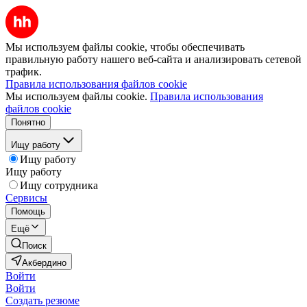
Мы используем файлы cookie, чтобы обеспечивать
правильную работу нашего веб-сайта и анализировать сетевой
трафик.
Правила использования файлов cookie
Мы используем файлы cookie.
Правила использования
файлов cookie
Понятно
Ищу работу
Ищу работу
Ищу работу
Ищу сотрудника
Сервисы
Помощь
Ещё
Поиск
Акбердино
Войти
Войти
Создать резюме