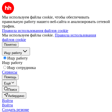
Мы используем файлы cookie, чтобы обеспечивать
правильную работу нашего веб-сайта и анализировать сетевой
трафик.
Правила использования файлов cookie
Мы используем файлы cookie.
Правила использования
файлов cookie
Понятно
Ищу работу
Ищу работу
Ищу работу
Ищу сотрудника
Сервисы
Помощь
Ещё
Поиск
Акбердино
Войти
Войти
Создать резюме