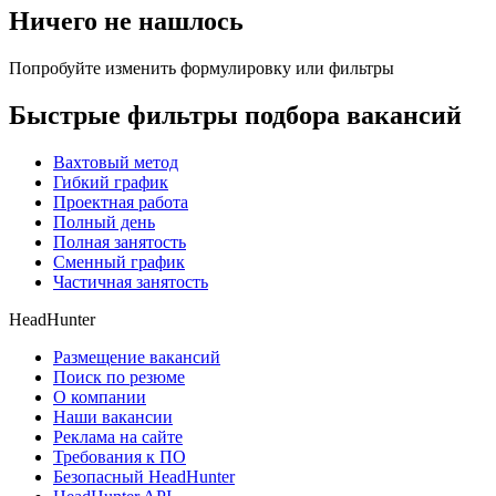
Ничего не нашлось
Попробуйте изменить формулировку или фильтры
Быстрые фильтры подбора вакансий
Вахтовый метод
Гибкий график
Проектная работа
Полный день
Полная занятость
Сменный график
Частичная занятость
HeadHunter
Размещение вакансий
Поиск по резюме
О компании
Наши вакансии
Реклама на сайте
Требования к ПО
Безопасный HeadHunter