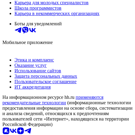
Карьера для молодых специалистов
Школа программистов
Карьера в некоммерческих организациях
Боты для уведомлений
Мобильное приложение
Этика и комплаенс
Оказание услуг
Использование сайтов
Защита персональных данных
Пользовательское соглашение
ИТ аккредитация
На информационном ресурсе hh.ru
применяются
рекомендательные технологии
(информационные технологии
предоставления информации на основе сбора, систематизации
и анализа сведений, относящихся к предпочтениям
пользователей сети «Интернет», находящихся на территории
Российской Федерации)