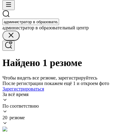
администратор в образовательный центр
Найдено 1 резюме
Чтобы видеть все резюме, зарегистрируйтесь
После регистрации покажем ещё 1 и откроем фото
Зарегистрироваться
За всё время
По соответствию
20 резюме