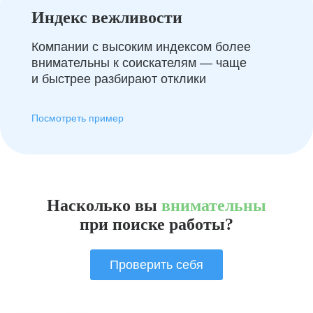
Индекс вежливости
Компании с высоким индексом более
внимательны к соискателям — чаще
и быстрее разбирают отклики
Посмотреть пример
Насколько вы
внимательны
при поиске работы?
Проверить себя