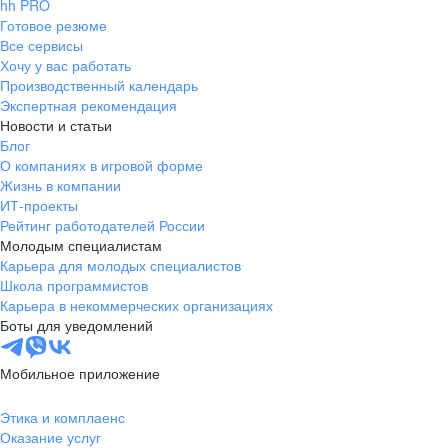
hh PRO
Готовое резюме
Все сервисы
Хочу у вас работать
Производственный календарь
Экспертная рекомендация
Новости и статьи
Блог
О компаниях в игровой форме
Жизнь в компании
ИТ-проекты
Рейтинг работодателей России
Молодым специалистам
Карьера для молодых специалистов
Школа программистов
Карьера в некоммерческих организациях
Боты для уведомлений
Мобильное приложение
Этика и комплаенс
Оказание услуг