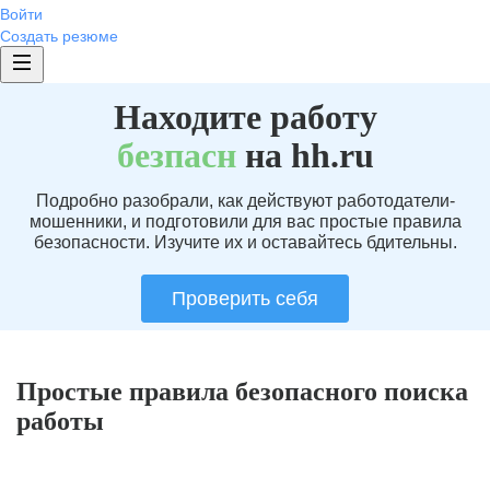
Войти
Создать резюме
Находите работу
без
пасн
на hh.ru
Подробно разобрали, как действуют работодатели-
мошенники, и подготовили для вас простые правила
безопасности. Изучите их и оставайтесь бдительны.
Проверить себя
Простые правила безопасного поиска
работы