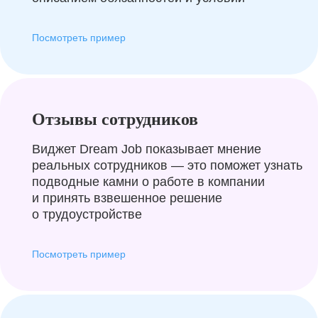
Посмотреть пример
Отзывы сотрудников
Виджет Dream Job показывает мнение
реальных сотрудников — это поможет узнать
подводные камни о работе в компании
и принять взвешенное решение
о трудоустройстве
Посмотреть пример