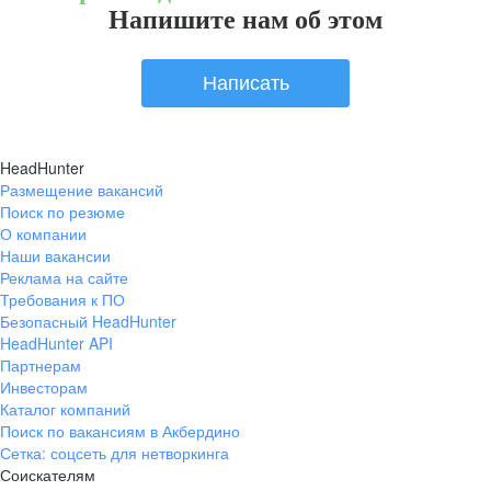
Напишите нам об этом
Написать
HeadHunter
Размещение вакансий
Поиск по резюме
О компании
Наши вакансии
Реклама на сайте
Требования к ПО
Безопасный HeadHunter
HeadHunter API
Партнерам
Инвесторам
Каталог компаний
Поиск по вакансиям в Акбердино
Сетка: соцсеть для нетворкинга
Соискателям