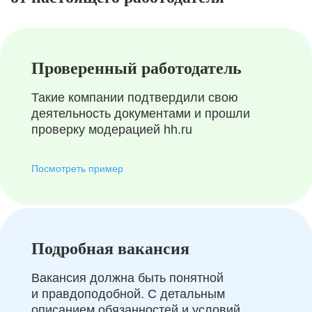
Проверенный работодатель
Такие компании подтвердили свою
деятельность документами и прошли
проверку модерацией hh.ru
Посмотреть пример
Подробная вакансия
Вакансия должна быть понятной
и правдоподобной. С детальным
описанием обязанностей и условий