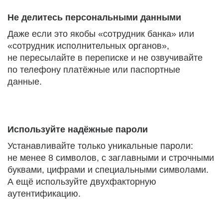
Не делитесь персональными данными
Даже если это якобы «сотрудник банка» или
«сотрудник исполнительных органов»,
не пересылайте в переписке и не озвучивайте
по телефону платёжные или паспортные
данные.
Используйте надёжные пароли
Устанавливайте только уникальные пароли:
не менее 8 символов, с заглавными и строчными
буквами, цифрами и специальными символами.
А ещё используйте двухфакторную
аутентификацию.