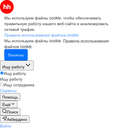
Мы используем файлы cookie, чтобы обеспечивать
правильную работу нашего веб-сайта и анализировать
сетевой трафик.
Правила использования файлов cookie
Мы используем файлы cookie.
Правила использования
файлов cookie
Понятно
Ищу работу
Ищу работу
Ищу работу
Ищу сотрудника
Сервисы
Помощь
Ещё
Поиск
Акбердино
Войти