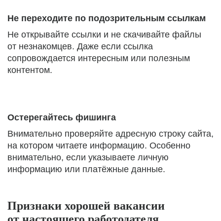
Не переходите по подозрительным ссылкам
Не открывайте ссылки и не скачивайте файлы
от незнакомцев. Даже если ссылка
сопровождается интересным или полезным
контентом.
Остерегайтесь фишинга
Внимательно проверяйте адресную строку сайта,
на котором читаете информацию. Особенно
внимательно, если указываете личную
информацию или платёжные данные.
Признаки хорошей вакансии
от настоящего работодателя