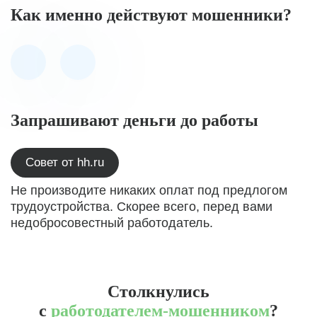
Как именно действуют мошенники?
Запрашивают деньги до работы
Совет от hh.ru
Не производите никаких оплат под предлогом
трудоустройства. Скорее всего, перед вами
недобросовестный работодатель.
Столкнулись
с
работодателем-мошенником
?