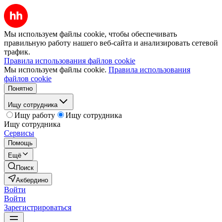
Мы используем файлы cookie, чтобы обеспечивать
правильную работу нашего веб-сайта и анализировать сетевой
трафик.
Правила использования файлов cookie
Мы используем файлы cookie.
Правила использования
файлов cookie
Понятно
Ищу сотрудника
Ищу работу
Ищу сотрудника
Ищу сотрудника
Сервисы
Помощь
Ещё
Поиск
Акбердино
Войти
Войти
Зарегистрироваться