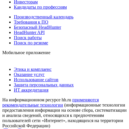
Инвесторам
Кандидаты по профессиям
Производственный календарь
Требования к ПО
Безопасный HeadHunter
HeadHunter API
Поиск работы
Поиск по резюме
Мобильное приложение
Этика и комплаенс
Оказание услуг
Использование сайтов
Защита персональных данных
ИТ аккредитация
На информационном ресурсе hh.ru
применяются
рекомендательные технологии
(информационные технологии
предоставления информации на основе сбора, систематизации
и анализа сведений, относящихся к предпочтениям
пользователей сети «Интернет», находящихся на территории
Российской Федерации)