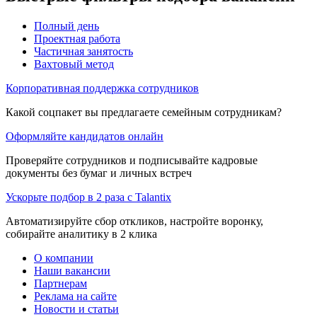
Полный день
Проектная работа
Частичная занятость
Вахтовый метод
Корпоративная поддержка сотрудников
Какой соцпакет вы предлагаете семейным сотрудникам?
Оформляйте кандидатов онлайн
Проверяйте сотрудников и подписывайте кадровые
документы без бумаг и личных встреч
Ускорьте подбор в 2 раза с Talantix
Автоматизируйте сбор откликов, настройте воронку,
собирайте аналитику в 2 клика
О компании
Наши вакансии
Партнерам
Реклама на сайте
Новости и статьи