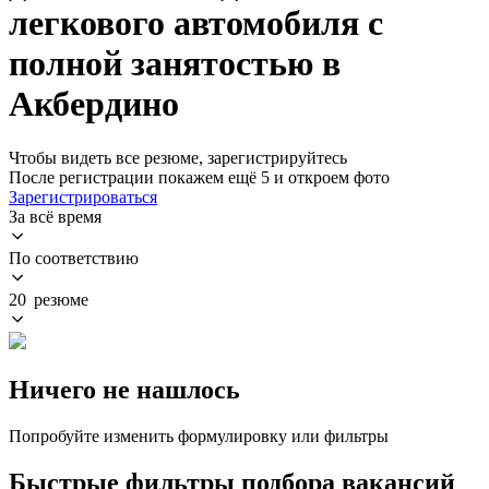
легкового автомобиля с
полной занятостью в
Акбердино
Чтобы видеть все резюме, зарегистрируйтесь
После регистрации покажем ещё 5 и откроем фото
Зарегистрироваться
За всё время
По соответствию
20 резюме
Ничего не нашлось
Попробуйте изменить формулировку или фильтры
Быстрые фильтры подбора вакансий