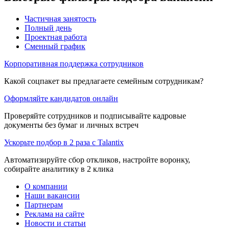
Частичная занятость
Полный день
Проектная работа
Сменный график
Корпоративная поддержка сотрудников
Какой соцпакет вы предлагаете семейным сотрудникам?
Оформляйте кандидатов онлайн
Проверяйте сотрудников и подписывайте кадровые
документы без бумаг и личных встреч
Ускорьте подбор в 2 раза с Talantix
Автоматизируйте сбор откликов, настройте воронку,
собирайте аналитику в 2 клика
О компании
Наши вакансии
Партнерам
Реклама на сайте
Новости и статьи