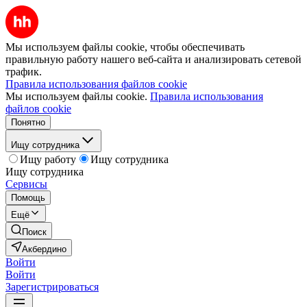
Мы используем файлы cookie, чтобы обеспечивать
правильную работу нашего веб-сайта и анализировать сетевой
трафик.
Правила использования файлов cookie
Мы используем файлы cookie.
Правила использования
файлов cookie
Понятно
Ищу сотрудника
Ищу работу
Ищу сотрудника
Ищу сотрудника
Сервисы
Помощь
Ещё
Поиск
Акбердино
Войти
Войти
Зарегистрироваться