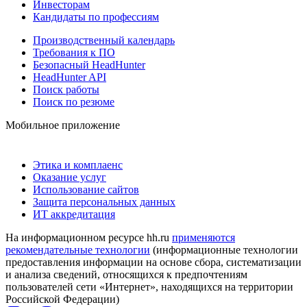
Инвесторам
Кандидаты по профессиям
Производственный календарь
Требования к ПО
Безопасный HeadHunter
HeadHunter API
Поиск работы
Поиск по резюме
Мобильное приложение
Этика и комплаенс
Оказание услуг
Использование сайтов
Защита персональных данных
ИТ аккредитация
На информационном ресурсе hh.ru
применяются
рекомендательные технологии
(информационные технологии
предоставления информации на основе сбора, систематизации
и анализа сведений, относящихся к предпочтениям
пользователей сети «Интернет», находящихся на территории
Российской Федерации)