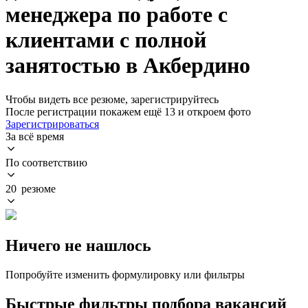
менеджера по работе с
клиентами с полной
занятостью в Акбердино
Чтобы видеть все резюме, зарегистрируйтесь
После регистрации покажем ещё 13 и откроем фото
Зарегистрироваться
За всё время
По соответствию
20 резюме
Ничего не нашлось
Попробуйте изменить формулировку или фильтры
Быстрые фильтры подбора вакансий