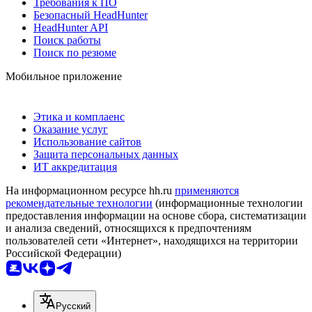
Требования к ПО
Безопасный HeadHunter
HeadHunter API
Поиск работы
Поиск по резюме
Мобильное приложение
Этика и комплаенс
Оказание услуг
Использование сайтов
Защита персональных данных
ИТ аккредитация
На информационном ресурсе hh.ru
применяются
рекомендательные технологии
(информационные технологии
предоставления информации на основе сбора, систематизации
и анализа сведений, относящихся к предпочтениям
пользователей сети «Интернет», находящихся на территории
Российской Федерации)
Русский