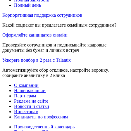
Полный день
Корпоративная поддержка сотрудников
Какой соцпакет вы предлагаете семейным сотрудникам?
Оформляйте кандидатов онлайн
Проверяйте сотрудников и подписывайте кадровые
документы без бумаг и личных встреч
Ускорьте подбор в 2 раза с Talantix
Автоматизируйте сбор откликов, настройте воронку,
собирайте аналитику в 2 клика
О компании
Наши вакансии
Партнерам
Реклама на сайте
Новости и статьи
Инвесторам
Кандидаты по профессиям
Производственный календарь