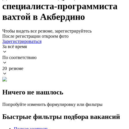
специалиста-программиста
вахтой в Акбердино
Чтобы видеть все резюме, зарегистрируйтесь
После регистрации откроем фото
Зарегистрироваться
За всё время
По соответствию
20 резюме
Ничего не нашлось
Попробуйте изменить формулировку или фильтры
Быстрые фильтры подбора вакансий
Полная занятость