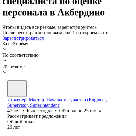
специалиста по оценке
персонала в Акбердино
Чтобы видеть все резюме, зарегистрируйтесь
После регистрации покажем ещё 1 и откроем фото
Зарегистрироваться
За всё время
По соответствию
20 резюме
Инженер, Мастер, Начальник участка (Engineer,
Supervisor, Superintendent),
47
лет
•
Был
сегодня
•
Обновлено
25 июля
Рассматривает предложения
Общий опыт
26
лет