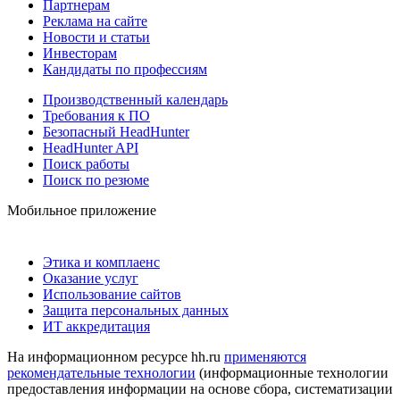
Партнерам
Реклама на сайте
Новости и статьи
Инвесторам
Кандидаты по профессиям
Производственный календарь
Требования к ПО
Безопасный HeadHunter
HeadHunter API
Поиск работы
Поиск по резюме
Мобильное приложение
Этика и комплаенс
Оказание услуг
Использование сайтов
Защита персональных данных
ИТ аккредитация
На информационном ресурсе hh.ru
применяются
рекомендательные технологии
(информационные технологии
предоставления информации на основе сбора, систематизации