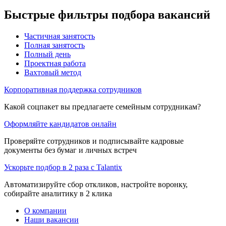
Быстрые фильтры подбора вакансий
Частичная занятость
Полная занятость
Полный день
Проектная работа
Вахтовый метод
Корпоративная поддержка сотрудников
Какой соцпакет вы предлагаете семейным сотрудникам?
Оформляйте кандидатов онлайн
Проверяйте сотрудников и подписывайте кадровые
документы без бумаг и личных встреч
Ускорьте подбор в 2 раза с Talantix
Автоматизируйте сбор откликов, настройте воронку,
собирайте аналитику в 2 клика
О компании
Наши вакансии