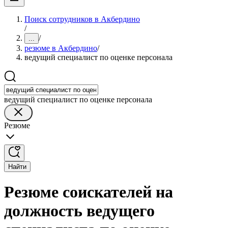
Поиск сотрудников в Акбердино
/
/
...
резюме в Акбердино
/
ведущий специалист по оценке персонала
ведущий специалист по оценке персонала
Резюме
Найти
Резюме соискателей на
должность ведущего