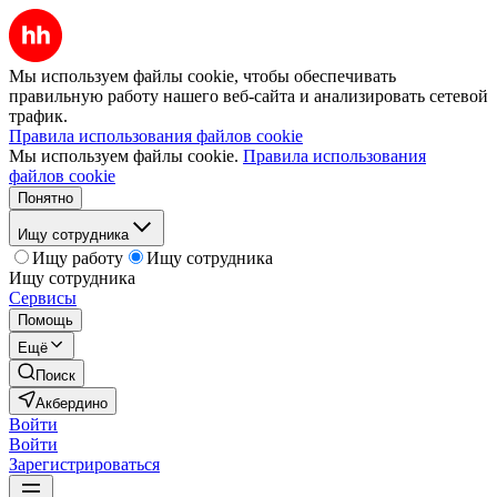
Мы используем файлы cookie, чтобы обеспечивать
правильную работу нашего веб-сайта и анализировать сетевой
трафик.
Правила использования файлов cookie
Мы используем файлы cookie.
Правила использования
файлов cookie
Понятно
Ищу сотрудника
Ищу работу
Ищу сотрудника
Ищу сотрудника
Сервисы
Помощь
Ещё
Поиск
Акбердино
Войти
Войти
Зарегистрироваться