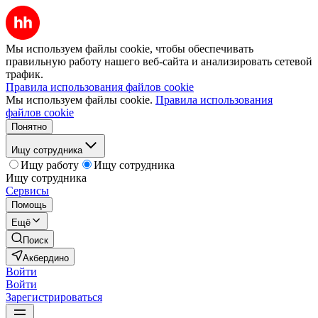
Мы используем файлы cookie, чтобы обеспечивать
правильную работу нашего веб-сайта и анализировать сетевой
трафик.
Правила использования файлов cookie
Мы используем файлы cookie.
Правила использования
файлов cookie
Понятно
Ищу сотрудника
Ищу работу
Ищу сотрудника
Ищу сотрудника
Сервисы
Помощь
Ещё
Поиск
Акбердино
Войти
Войти
Зарегистрироваться