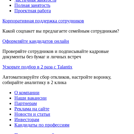
Полная занятость
Проектная работа
Корпоративная поддержка сотрудников
Какой соцпакет вы предлагаете семейным сотрудникам?
Оформляйте кандидатов онлайн
Проверяйте сотрудников и подписывайте кадровые
документы без бумаг и личных встреч
Ускорьте подбор в 2 раза с Talantix
Автоматизируйте сбор откликов, настройте воронку,
собирайте аналитику в 2 клика
О компании
Наши вакансии
Партнерам
Реклама на сайте
Новости и статьи
Инвесторам
Кандидаты по профессиям