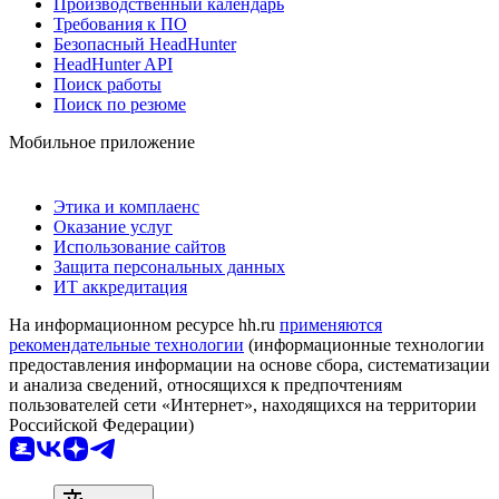
Производственный календарь
Требования к ПО
Безопасный HeadHunter
HeadHunter API
Поиск работы
Поиск по резюме
Мобильное приложение
Этика и комплаенс
Оказание услуг
Использование сайтов
Защита персональных данных
ИТ аккредитация
На информационном ресурсе hh.ru
применяются
рекомендательные технологии
(информационные технологии
предоставления информации на основе сбора, систематизации
и анализа сведений, относящихся к предпочтениям
пользователей сети «Интернет», находящихся на территории
Российской Федерации)