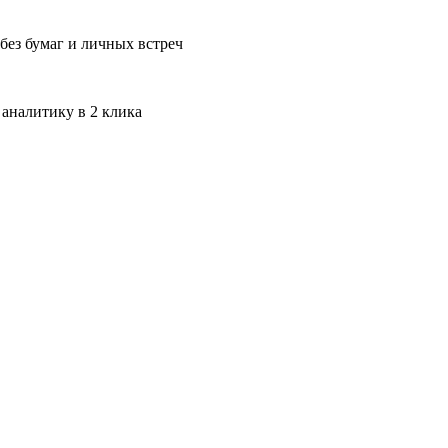
без бумаг и личных встреч
 аналитику в 2 клика