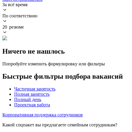
За всё время
По соответствию
20 резюме
Ничего не нашлось
Попробуйте изменить формулировку или фильтры
Быстрые фильтры подбора вакансий
Частичная занятость
Полная занятость
Полный день
Проектная работа
Корпоративная поддержка сотрудников
Какой соцпакет вы предлагаете семейным сотрудникам?