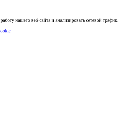
аботу нашего веб-сайта и анализировать сетевой трафик.
ookie