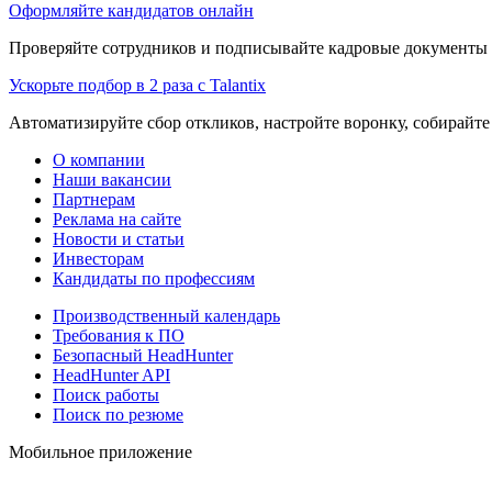
Оформляйте кандидатов онлайн
Проверяйте сотрудников и подписывайте кадровые документы 
Ускорьте подбор в 2 раза с Talantix
Автоматизируйте сбор откликов, настройте воронку, собирайте
О компании
Наши вакансии
Партнерам
Реклама на сайте
Новости и статьи
Инвесторам
Кандидаты по профессиям
Производственный календарь
Требования к ПО
Безопасный HeadHunter
HeadHunter API
Поиск работы
Поиск по резюме
Мобильное приложение