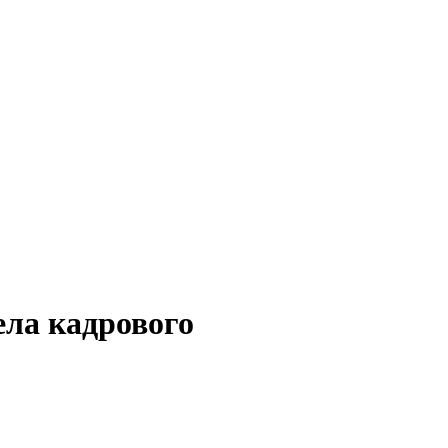
ела кадрового