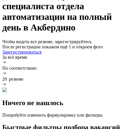
специалиста отдела
автоматизации на полный
день в Акбердино
Чтобы видеть все резюме, зарегистрируйтесь
После регистрации покажем ещё 1 и откроем фото
Зарегистрироваться
За всё время
По соответствию
20 резюме
Ничего не нашлось
Попробуйте изменить формулировку или фильтры
Быстрые фильтры подбора вакансий