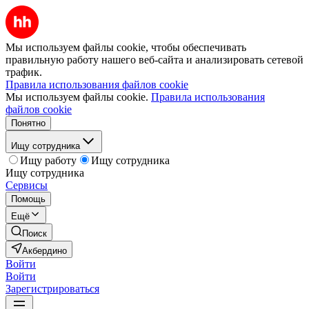
Мы используем файлы cookie, чтобы обеспечивать
правильную работу нашего веб-сайта и анализировать сетевой
трафик.
Правила использования файлов cookie
Мы используем файлы cookie.
Правила использования
файлов cookie
Понятно
Ищу сотрудника
Ищу работу
Ищу сотрудника
Ищу сотрудника
Сервисы
Помощь
Ещё
Поиск
Акбердино
Войти
Войти
Зарегистрироваться