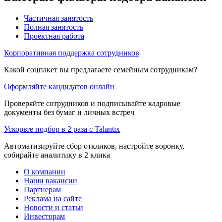
Частичная занятость
Полная занятость
Проектная работа
Корпоративная поддержка сотрудников
Какой соцпакет вы предлагаете семейным сотрудникам?
Оформляйте кандидатов онлайн
Проверяйте сотрудников и подписывайте кадровые
документы без бумаг и личных встреч
Ускорьте подбор в 2 раза с Talantix
Автоматизируйте сбор откликов, настройте воронку,
собирайте аналитику в 2 клика
О компании
Наши вакансии
Партнерам
Реклама на сайте
Новости и статьи
Инвесторам