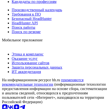
Кандидаты по профессиям
Производственный календарь
Требования к ПО
Безопасный HeadHunter
HeadHunter API
Поиск работы
Поиск по резюме
Мобильное приложение
Этика и комплаенс
Оказание услуг
Использование сайтов
Защита персональных данных
ИТ аккредитация
На информационном ресурсе hh.ru
применяются
рекомендательные технологии
(информационные технологии
предоставления информации на основе сбора, систематизации
и анализа сведений, относящихся к предпочтениям
пользователей сети «Интернет», находящихся на территории
Российской Федерации)