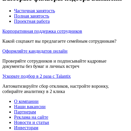
Частичная занятость
Полная занятость
Проектная работа
Корпоративная поддержка сотрудников
Какой соцпакет вы предлагаете семейным сотрудникам?
Оформляйте кандидатов онлайн
Проверяйте сотрудников и подписывайте кадровые
документы без бумаг и личных встреч
Ускорьте подбор в 2 раза с Talantix
Автоматизируйте сбор откликов, настройте воронку,
собирайте аналитику в 2 клика
О компании
Наши вакансии
Партнерам
Реклама на сайте
Новости и статьи
Инвесторам