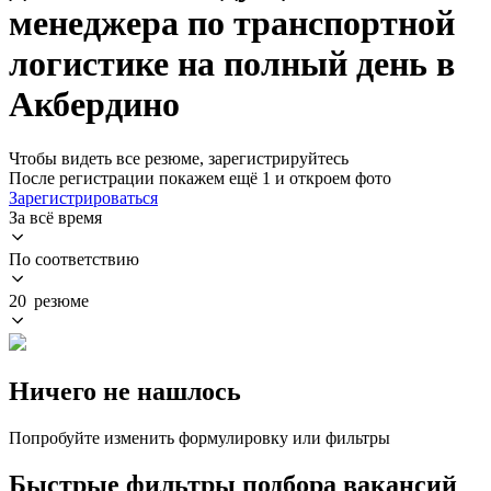
менеджера по транспортной
логистике на полный день в
Акбердино
Чтобы видеть все резюме, зарегистрируйтесь
После регистрации покажем ещё 1 и откроем фото
Зарегистрироваться
За всё время
По соответствию
20 резюме
Ничего не нашлось
Попробуйте изменить формулировку или фильтры
Быстрые фильтры подбора вакансий