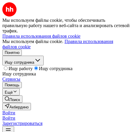
Мы используем файлы cookie, чтобы обеспечивать
правильную работу нашего веб-сайта и анализировать сетевой
трафик.
Правила использования файлов cookie
Мы используем файлы cookie.
Правила использования
файлов cookie
Понятно
Ищу сотрудника
Ищу работу
Ищу сотрудника
Ищу сотрудника
Сервисы
Помощь
Ещё
Поиск
Акбердино
Войти
Войти
Зарегистрироваться