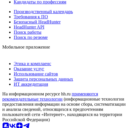
Кандидаты по профессиям
Производственный календарь
Требования к ПО
Безопасный HeadHunter
HeadHunter API
Поиск работы
Поиск по резюме
Мобильное приложение
Этика и комплаенс
Оказание услуг
Использование сайтов
Защита персональных данных
ИТ аккредитация
На информационном ресурсе hh.ru
применяются
рекомендательные технологии
(информационные технологии
предоставления информации на основе сбора, систематизации
и анализа сведений, относящихся к предпочтениям
пользователей сети «Интернет», находящихся на территории
Российской Федерации)