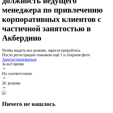
должность ведущего
менеджера по привлечению
корпоративных клиентов с
частичной занятостью в
Акбердино
Чтобы видеть все резюме, зарегистрируйтесь
После регистрации покажем ещё 1 и откроем фото
Зарегистрироваться
За всё время
По соответствию
20 резюме
Ничего не нашлось