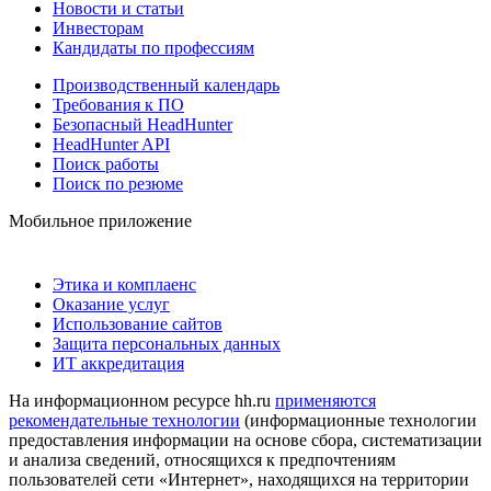
Новости и статьи
Инвесторам
Кандидаты по профессиям
Производственный календарь
Требования к ПО
Безопасный HeadHunter
HeadHunter API
Поиск работы
Поиск по резюме
Мобильное приложение
Этика и комплаенс
Оказание услуг
Использование сайтов
Защита персональных данных
ИТ аккредитация
На информационном ресурсе hh.ru
применяются
рекомендательные технологии
(информационные технологии
предоставления информации на основе сбора, систематизации
и анализа сведений, относящихся к предпочтениям
пользователей сети «Интернет», находящихся на территории