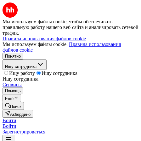
Мы используем файлы cookie, чтобы обеспечивать
правильную работу нашего веб-сайта и анализировать сетевой
трафик.
Правила использования файлов cookie
Мы используем файлы cookie.
Правила использования
файлов cookie
Понятно
Ищу сотрудника
Ищу работу
Ищу сотрудника
Ищу сотрудника
Сервисы
Помощь
Ещё
Поиск
Акбердино
Войти
Войти
Зарегистрироваться