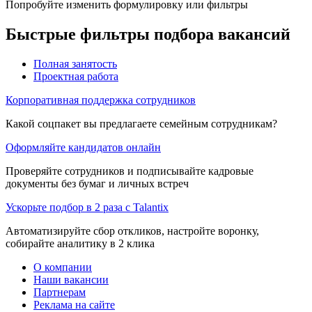
Попробуйте изменить формулировку или фильтры
Быстрые фильтры подбора вакансий
Полная занятость
Проектная работа
Корпоративная поддержка сотрудников
Какой соцпакет вы предлагаете семейным сотрудникам?
Оформляйте кандидатов онлайн
Проверяйте сотрудников и подписывайте кадровые
документы без бумаг и личных встреч
Ускорьте подбор в 2 раза с Talantix
Автоматизируйте сбор откликов, настройте воронку,
собирайте аналитику в 2 клика
О компании
Наши вакансии
Партнерам
Реклама на сайте