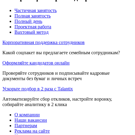
Частичная занятость
Полная занятость
Полный день
Проектная работа
Вахтовый метод
Корпоративная поддержка сотрудников
Какой соцпакет вы предлагаете семейным сотрудникам?
Оформляйте кандидатов онлайн
Проверяйте сотрудников и подписывайте кадровые
документы без бумаг и личных встреч
Ускорьте подбор в 2 раза с Talantix
Автоматизируйте сбор откликов, настройте воронку,
собирайте аналитику в 2 клика
О компании
Наши вакансии
Партнерам
Реклама на сайте