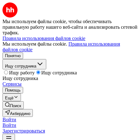
Мы используем файлы cookie, чтобы обеспечивать
правильную работу нашего веб-сайта и анализировать сетевой
трафик.
Правила использования файлов cookie
Мы используем файлы cookie.
Правила использования
файлов cookie
Понятно
Ищу сотрудника
Ищу работу
Ищу сотрудника
Ищу сотрудника
Сервисы
Помощь
Ещё
Поиск
Акбердино
Войти
Войти
Зарегистрироваться