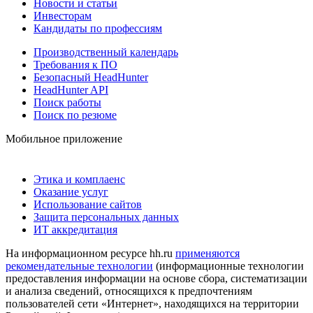
Новости и статьи
Инвесторам
Кандидаты по профессиям
Производственный календарь
Требования к ПО
Безопасный HeadHunter
HeadHunter API
Поиск работы
Поиск по резюме
Мобильное приложение
Этика и комплаенс
Оказание услуг
Использование сайтов
Защита персональных данных
ИТ аккредитация
На информационном ресурсе hh.ru
применяются
рекомендательные технологии
(информационные технологии
предоставления информации на основе сбора, систематизации
и анализа сведений, относящихся к предпочтениям
пользователей сети «Интернет», находящихся на территории