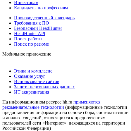
Инвесторам
Кандидаты по профессиям
Производственный календарь
Требования к ПО
Безопасный HeadHunter
HeadHunter API
Поиск работы
Поиск по резюме
Мобильное приложение
Этика и комплаенс
Оказание услуг
Использование сайтов
Защита персональных данных
ИТ аккредитация
На информационном ресурсе hh.ru
применяются
рекомендательные технологии
(информационные технологии
предоставления информации на основе сбора, систематизации
и анализа сведений, относящихся к предпочтениям
пользователей сети «Интернет», находящихся на территории
Российской Федерации)