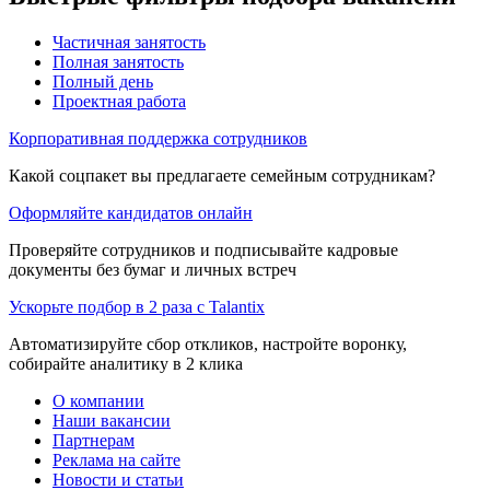
Частичная занятость
Полная занятость
Полный день
Проектная работа
Корпоративная поддержка сотрудников
Какой соцпакет вы предлагаете семейным сотрудникам?
Оформляйте кандидатов онлайн
Проверяйте сотрудников и подписывайте кадровые
документы без бумаг и личных встреч
Ускорьте подбор в 2 раза с Talantix
Автоматизируйте сбор откликов, настройте воронку,
собирайте аналитику в 2 клика
О компании
Наши вакансии
Партнерам
Реклама на сайте
Новости и статьи