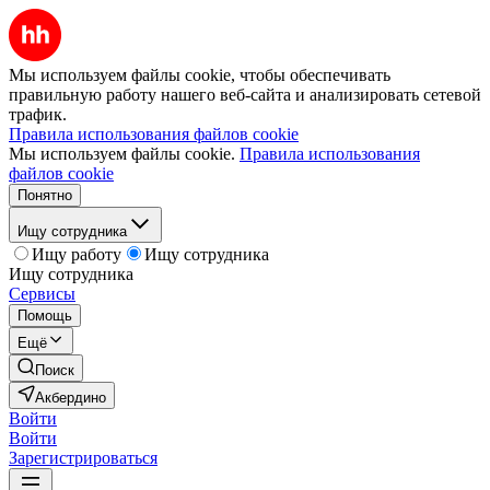
Мы используем файлы cookie, чтобы обеспечивать
правильную работу нашего веб-сайта и анализировать сетевой
трафик.
Правила использования файлов cookie
Мы используем файлы cookie.
Правила использования
файлов cookie
Понятно
Ищу сотрудника
Ищу работу
Ищу сотрудника
Ищу сотрудника
Сервисы
Помощь
Ещё
Поиск
Акбердино
Войти
Войти
Зарегистрироваться