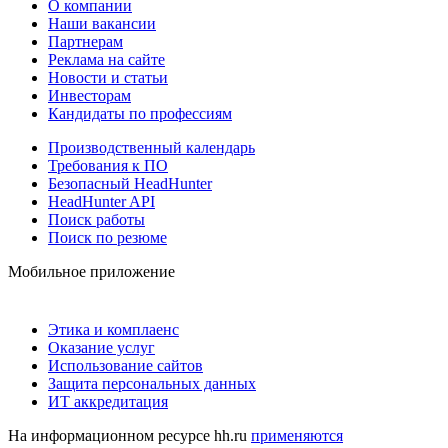
О компании
Наши вакансии
Партнерам
Реклама на сайте
Новости и статьи
Инвесторам
Кандидаты по профессиям
Производственный календарь
Требования к ПО
Безопасный HeadHunter
HeadHunter API
Поиск работы
Поиск по резюме
Мобильное приложение
Этика и комплаенс
Оказание услуг
Использование сайтов
Защита персональных данных
ИТ аккредитация
На информационном ресурсе hh.ru
применяются