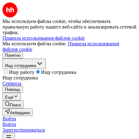
Мы используем файлы cookie, чтобы обеспечивать
правильную работу нашего веб-сайта и анализировать сетевой
трафик.
Правила использования файлов cookie
Мы используем файлы cookie.
Правила использования
файлов cookie
Понятно
Ищу сотрудника
Ищу работу
Ищу сотрудника
Ищу сотрудника
Сервисы
Помощь
Ещё
Поиск
Акбердино
Войти
Войти
Зарегистрироваться