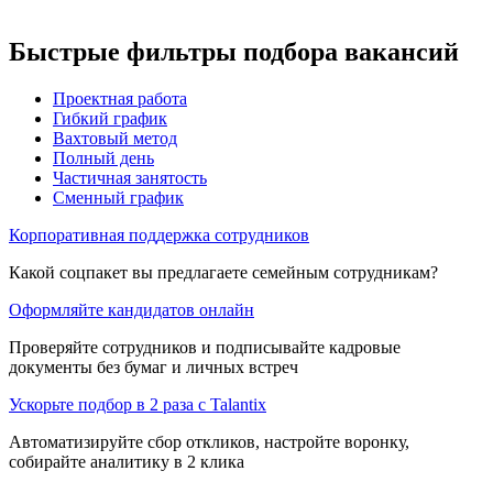
Быстрые фильтры подбора вакансий
Проектная работа
Гибкий график
Вахтовый метод
Полный день
Частичная занятость
Сменный график
Корпоративная поддержка сотрудников
Какой соцпакет вы предлагаете семейным сотрудникам?
Оформляйте кандидатов онлайн
Проверяйте сотрудников и подписывайте кадровые
документы без бумаг и личных встреч
Ускорьте подбор в 2 раза с Talantix
Автоматизируйте сбор откликов, настройте воронку,
собирайте аналитику в 2 клика