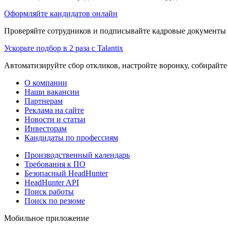
Оформляйте кандидатов онлайн
Проверяйте сотрудников и подписывайте кадровые документы 
Ускорьте подбор в 2 раза с Talantix
Автоматизируйте сбор откликов, настройте воронку, собирайте
О компании
Наши вакансии
Партнерам
Реклама на сайте
Новости и статьи
Инвесторам
Кандидаты по профессиям
Производственный календарь
Требования к ПО
Безопасный HeadHunter
HeadHunter API
Поиск работы
Поиск по резюме
Мобильное приложение