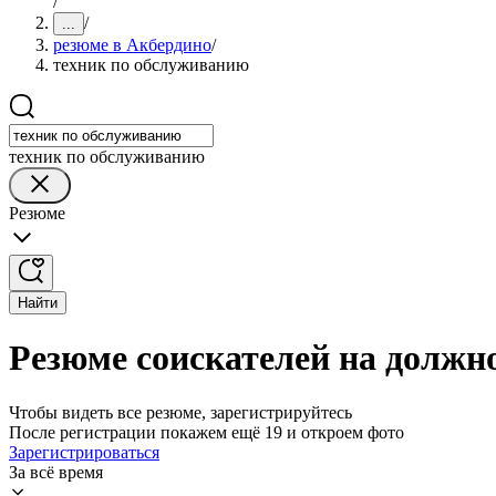
/
/
...
резюме в Акбердино
/
техник по обслуживанию
техник по обслуживанию
Резюме
Найти
Резюме соискателей на должн
Чтобы видеть все резюме, зарегистрируйтесь
После регистрации покажем ещё 19 и откроем фото
Зарегистрироваться
За всё время