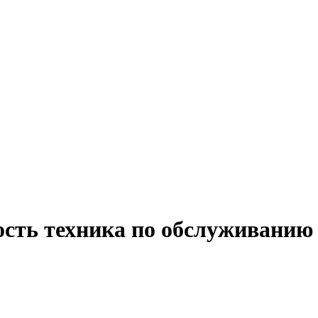
ость техника по обслуживанию