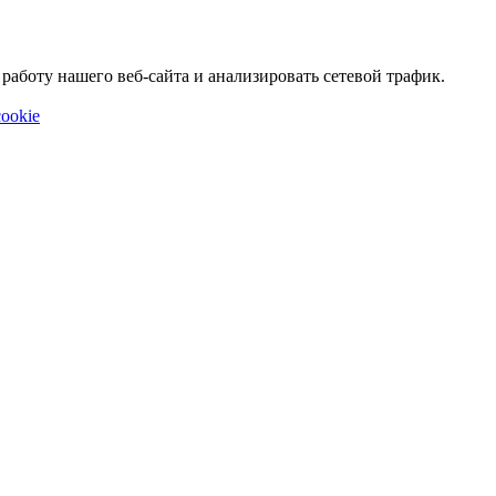
аботу нашего веб-сайта и анализировать сетевой трафик.
ookie