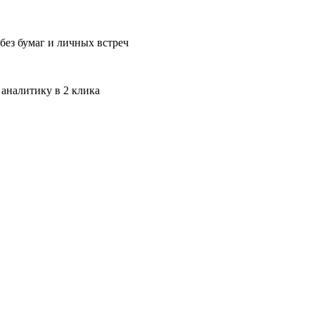
без бумаг и личных встреч
 аналитику в 2 клика