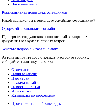
Вахтовый метод
Корпоративная поддержка сотрудников
Какой соцпакет вы предлагаете семейным сотрудникам?
Оформляйте кандидатов онлайн
Проверяйте сотрудников и подписывайте кадровые
документы без бумаг и личных встреч
Ускорьте подбор в 2 раза с Talantix
Автоматизируйте сбор откликов, настройте воронку,
собирайте аналитику в 2 клика
О компании
Наши вакансии
Партнерам
Реклама на сайте
Новости и статьи
Инвесторам
Кандидаты по профессиям
Производственный календарь