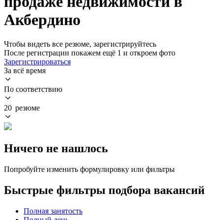
продаже недвижимости в
Акбердино
Чтобы видеть все резюме, зарегистрируйтесь
После регистрации покажем ещё 1 и откроем фото
Зарегистрироваться
За всё время
По соответствию
20 резюме
Ничего не нашлось
Попробуйте изменить формулировку или фильтры
Быстрые фильтры подбора вакансий
Полная занятость
Полный день