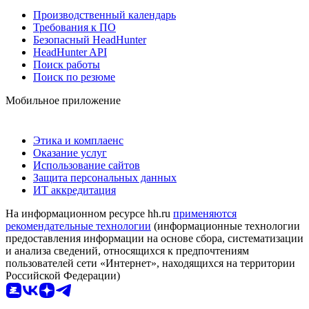
Производственный календарь
Требования к ПО
Безопасный HeadHunter
HeadHunter API
Поиск работы
Поиск по резюме
Мобильное приложение
Этика и комплаенс
Оказание услуг
Использование сайтов
Защита персональных данных
ИТ аккредитация
На информационном ресурсе hh.ru
применяются
рекомендательные технологии
(информационные технологии
предоставления информации на основе сбора, систематизации
и анализа сведений, относящихся к предпочтениям
пользователей сети «Интернет», находящихся на территории
Российской Федерации)