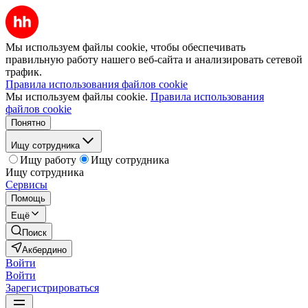
Мы используем файлы cookie, чтобы обеспечивать
правильную работу нашего веб-сайта и анализировать сетевой
трафик.
Правила использования файлов cookie
Мы используем файлы cookie.
Правила использования
файлов cookie
Понятно
Ищу сотрудника
Ищу работу
Ищу сотрудника
Ищу сотрудника
Сервисы
Помощь
Ещё
Поиск
Акбердино
Войти
Войти
Зарегистрироваться