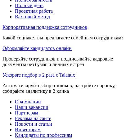
Полный день
Проектная работа
Вахтовый метод
Корпоративная поддержка сотрудников
Какой соцпакет вы предлагаете семейным сотрудникам?
Оформляйте кандидатов онлайн
Проверяйте сотрудников и подписывайте кадровые
документы без бумаг и личных встреч
Ускорьте подбор в 2 раза с Talantix
Автоматизируйте сбор откликов, настройте воронку,
собирайте аналитику в 2 клика
О компании
Наши вакансии
Партнерам
Реклама на сайте
Новости и статьи
Инвесторам
Кандидаты по профессиям