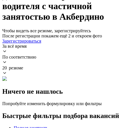
водителя с частичной
занятостью в Акбердино
Чтобы видеть все резюме, зарегистрируйтесь
После регистрации покажем ещё 2 и откроем фото
Зарегистрироваться
За всё время
По соответствию
20 резюме
Ничего не нашлось
Попробуйте изменить формулировку или фильтры
Быстрые фильтры подбора вакансий
Полная занятость