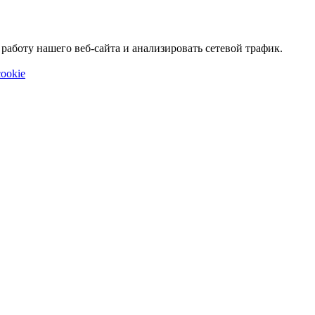
аботу нашего веб-сайта и анализировать сетевой трафик.
ookie