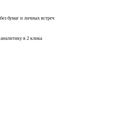
без бумаг и личных встреч
 аналитику в 2 клика