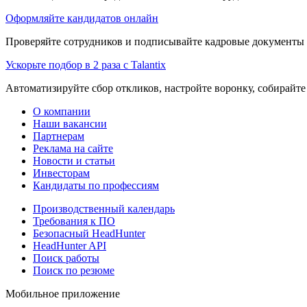
Оформляйте кандидатов онлайн
Проверяйте сотрудников и подписывайте кадровые документы 
Ускорьте подбор в 2 раза с Talantix
Автоматизируйте сбор откликов, настройте воронку, собирайте
О компании
Наши вакансии
Партнерам
Реклама на сайте
Новости и статьи
Инвесторам
Кандидаты по профессиям
Производственный календарь
Требования к ПО
Безопасный HeadHunter
HeadHunter API
Поиск работы
Поиск по резюме
Мобильное приложение