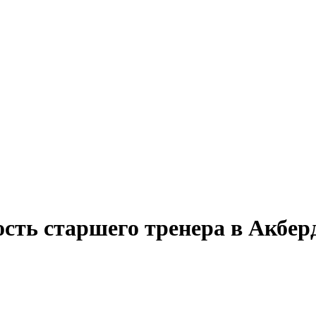
ость старшего тренера в Акбер