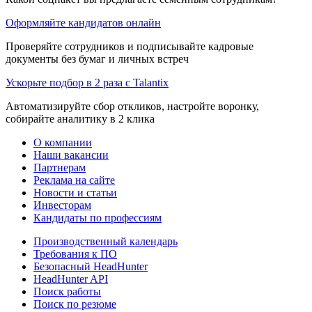
Оформляйте кандидатов онлайн
Проверяйте сотрудников и подписывайте кадровые
документы без бумаг и личных встреч
Ускорьте подбор в 2 раза с Talantix
Автоматизируйте сбор откликов, настройте воронку,
собирайте аналитику в 2 клика
О компании
Наши вакансии
Партнерам
Реклама на сайте
Новости и статьи
Инвесторам
Кандидаты по профессиям
Производственный календарь
Требования к ПО
Безопасный HeadHunter
HeadHunter API
Поиск работы
Поиск по резюме