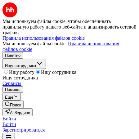
Мы используем файлы cookie, чтобы обеспечивать
правильную работу нашего веб-сайта и анализировать сетевой
трафик.
Правила использования файлов cookie
Мы используем файлы cookie.
Правила использования
файлов cookie
Понятно
Ищу сотрудника
Ищу работу
Ищу сотрудника
Ищу сотрудника
Сервисы
Помощь
Ещё
Поиск
Акбердино
Войти
Войти
Зарегистрироваться