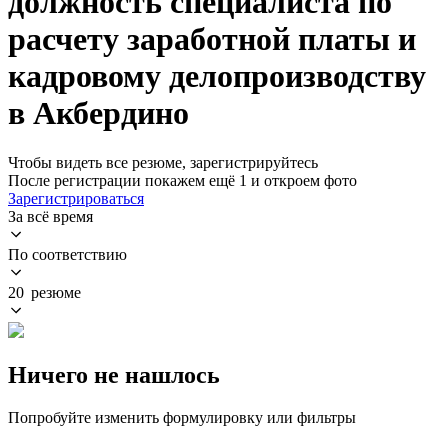
должность специалиста по
расчету заработной платы и
кадровому делопроизводству
в Акбердино
Чтобы видеть все резюме, зарегистрируйтесь
После регистрации покажем ещё 1 и откроем фото
Зарегистрироваться
За всё время
По соответствию
20 резюме
Ничего не нашлось
Попробуйте изменить формулировку или фильтры