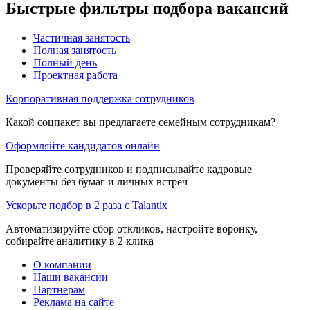
Быстрые фильтры подбора вакансий
Частичная занятость
Полная занятость
Полный день
Проектная работа
Корпоративная поддержка сотрудников
Какой соцпакет вы предлагаете семейным сотрудникам?
Оформляйте кандидатов онлайн
Проверяйте сотрудников и подписывайте кадровые
документы без бумаг и личных встреч
Ускорьте подбор в 2 раза с Talantix
Автоматизируйте сбор откликов, настройте воронку,
собирайте аналитику в 2 клика
О компании
Наши вакансии
Партнерам
Реклама на сайте