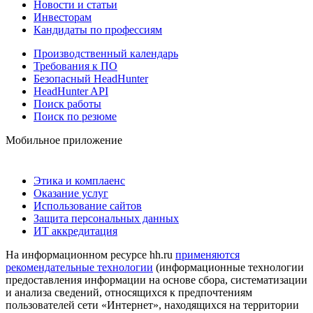
Новости и статьи
Инвесторам
Кандидаты по профессиям
Производственный календарь
Требования к ПО
Безопасный HeadHunter
HeadHunter API
Поиск работы
Поиск по резюме
Мобильное приложение
Этика и комплаенс
Оказание услуг
Использование сайтов
Защита персональных данных
ИТ аккредитация
На информационном ресурсе hh.ru
применяются
рекомендательные технологии
(информационные технологии
предоставления информации на основе сбора, систематизации
и анализа сведений, относящихся к предпочтениям
пользователей сети «Интернет», находящихся на территории