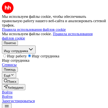
Мы используем файлы cookie, чтобы обеспечивать
правильную работу нашего веб-сайта и анализировать сетевой
трафик.
Правила использования файлов cookie
Мы используем файлы cookie.
Правила использования
файлов cookie
Понятно
Ищу сотрудника
Ищу работу
Ищу сотрудника
Ищу сотрудника
Сервисы
Помощь
Ещё
Поиск
Акбердино
Войти
Войти
Зарегистрироваться