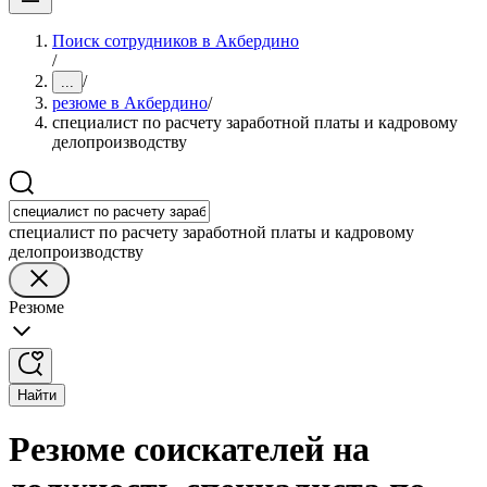
Поиск сотрудников в Акбердино
/
/
...
резюме в Акбердино
/
специалист по расчету заработной платы и кадровому
делопроизводству
специалист по расчету заработной платы и кадровому
делопроизводству
Резюме
Найти
Резюме соискателей на