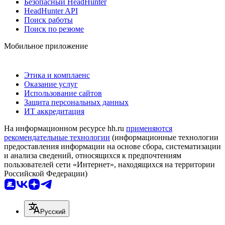
Безопасный HeadHunter
HeadHunter API
Поиск работы
Поиск по резюме
Мобильное приложение
Этика и комплаенс
Оказание услуг
Использование сайтов
Защита персональных данных
ИТ аккредитация
На информационном ресурсе hh.ru
применяются
рекомендательные технологии
(информационные технологии
предоставления информации на основе сбора, систематизации
и анализа сведений, относящихся к предпочтениям
пользователей сети «Интернет», находящихся на территории
Российской Федерации)
Русский