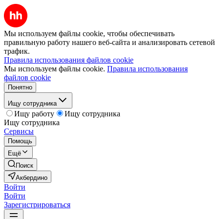
Мы используем файлы cookie, чтобы обеспечивать
правильную работу нашего веб-сайта и анализировать сетевой
трафик.
Правила использования файлов cookie
Мы используем файлы cookie.
Правила использования
файлов cookie
Понятно
Ищу сотрудника
Ищу работу
Ищу сотрудника
Ищу сотрудника
Сервисы
Помощь
Ещё
Поиск
Акбердино
Войти
Войти
Зарегистрироваться