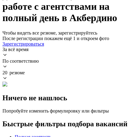
работе с агентствами на
полный день в Акбердино
Чтобы видеть все резюме, зарегистрируйтесь
После регистрации покажем ещё 1 и откроем фото
Зарегистрироваться
За всё время
По соответствию
20 резюме
Ничего не нашлось
Попробуйте изменить формулировку или фильтры
Быстрые фильтры подбора вакансий
Полная занятость