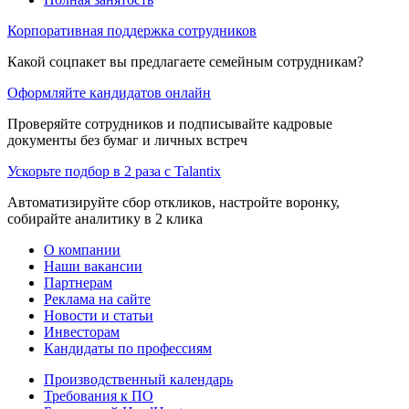
Корпоративная поддержка сотрудников
Какой соцпакет вы предлагаете семейным сотрудникам?
Оформляйте кандидатов онлайн
Проверяйте сотрудников и подписывайте кадровые
документы без бумаг и личных встреч
Ускорьте подбор в 2 раза с Talantix
Автоматизируйте сбор откликов, настройте воронку,
собирайте аналитику в 2 клика
О компании
Наши вакансии
Партнерам
Реклама на сайте
Новости и статьи
Инвесторам
Кандидаты по профессиям
Производственный календарь
Требования к ПО