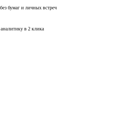
без бумаг и личных встреч
 аналитику в 2 клика