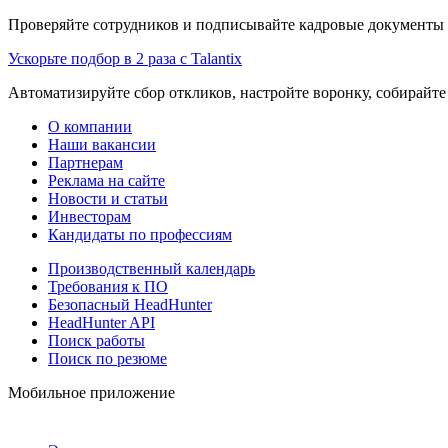
Проверяйте сотрудников и подписывайте кадровые документы 
Ускорьте подбор в 2 раза с Talantix
Автоматизируйте сбор откликов, настройте воронку, собирайте
О компании
Наши вакансии
Партнерам
Реклама на сайте
Новости и статьи
Инвесторам
Кандидаты по профессиям
Производственный календарь
Требования к ПО
Безопасный HeadHunter
HeadHunter API
Поиск работы
Поиск по резюме
Мобильное приложение