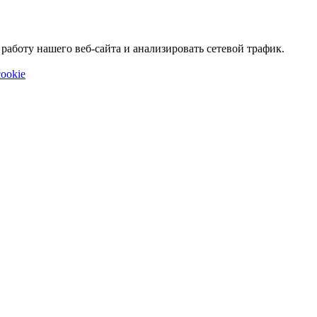
аботу нашего веб-сайта и анализировать сетевой трафик.
ookie