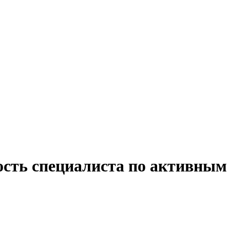
ость специалиста по активным