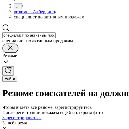
/
/
...
резюме в Акбердино
/
специалист по активным продажам
специалист по активным продажам
Резюме
Найти
Резюме соискателей на должн
Чтобы видеть все резюме, зарегистрируйтесь
После регистрации покажем ещё 6 и откроем фото
Зарегистрироваться
За всё время