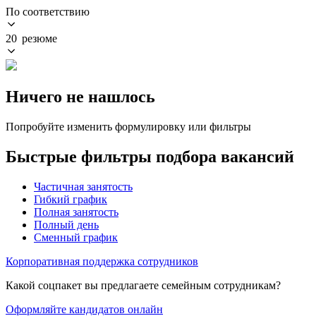
По соответствию
20 резюме
Ничего не нашлось
Попробуйте изменить формулировку или фильтры
Быстрые фильтры подбора вакансий
Частичная занятость
Гибкий график
Полная занятость
Полный день
Сменный график
Корпоративная поддержка сотрудников
Какой соцпакет вы предлагаете семейным сотрудникам?
Оформляйте кандидатов онлайн