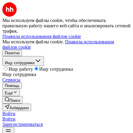
Мы используем файлы cookie, чтобы обеспечивать
правильную работу нашего веб-сайта и анализировать сетевой
трафик.
Правила использования файлов cookie
Мы используем файлы cookie.
Правила использования
файлов cookie
Понятно
Ищу сотрудника
Ищу работу
Ищу сотрудника
Ищу сотрудника
Сервисы
Помощь
Ещё
Поиск
Акбердино
Войти
Войти
Зарегистрироваться