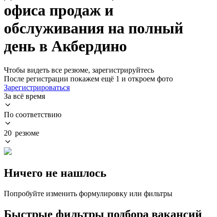
офиса продаж и
обслуживания на полный
день в Акбердино
Чтобы видеть все резюме, зарегистрируйтесь
После регистрации покажем ещё 1 и откроем фото
Зарегистрироваться
За всё время
По соответствию
20 резюме
Ничего не нашлось
Попробуйте изменить формулировку или фильтры
Быстрые фильтры подбора вакансий