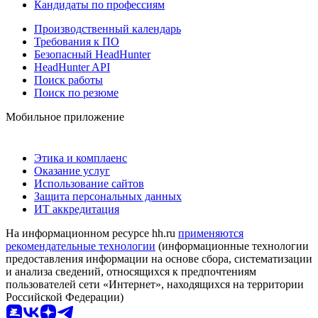
Кандидаты по профессиям
Производственный календарь
Требования к ПО
Безопасный HeadHunter
HeadHunter API
Поиск работы
Поиск по резюме
Мобильное приложение
Этика и комплаенс
Оказание услуг
Использование сайтов
Защита персональных данных
ИТ аккредитация
На информационном ресурсе hh.ru
применяются
рекомендательные технологии
(информационные технологии
предоставления информации на основе сбора, систематизации
и анализа сведений, относящихся к предпочтениям
пользователей сети «Интернет», находящихся на территории
Российской Федерации)