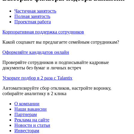
Частичная занятость
Полная занятость
Проектная работа
Корпоративная поддержка сотрудников
Какой соцпакет вы предлагаете семейным сотрудникам?
Оформляйте кандидатов онлайн
Проверяйте сотрудников и подписывайте кадровые
документы без бумаг и личных встреч
Ускорьте подбор в 2 раза с Talantix
Автоматизируйте сбор откликов, настройте воронку,
собирайте аналитику в 2 клика
О компании
Наши вакансии
Партнерам
Реклама на сайте
Новости и статьи
Инвесторам