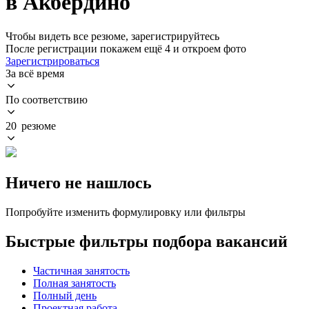
в Акбердино
Чтобы видеть все резюме, зарегистрируйтесь
После регистрации покажем ещё 4 и откроем фото
Зарегистрироваться
За всё время
По соответствию
20 резюме
Ничего не нашлось
Попробуйте изменить формулировку или фильтры
Быстрые фильтры подбора вакансий
Частичная занятость
Полная занятость
Полный день
Проектная работа