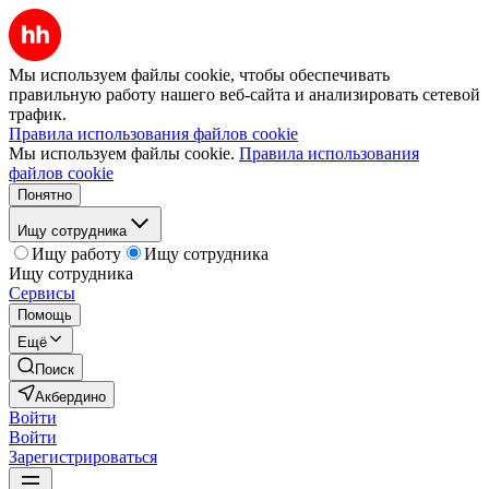
Мы используем файлы cookie, чтобы обеспечивать
правильную работу нашего веб-сайта и анализировать сетевой
трафик.
Правила использования файлов cookie
Мы используем файлы cookie.
Правила использования
файлов cookie
Понятно
Ищу сотрудника
Ищу работу
Ищу сотрудника
Ищу сотрудника
Сервисы
Помощь
Ещё
Поиск
Акбердино
Войти
Войти
Зарегистрироваться