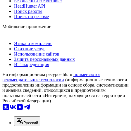
Безопасный HeadHunter
HeadHunter API
Поиск работы
Поиск по резюме
Мобильное приложение
Этика и комплаенс
Оказание услуг
Использование сайтов
Защита персональных данных
ИТ аккредитация
На информационном ресурсе hh.ru
применяются
рекомендательные технологии
(информационные технологии
предоставления информации на основе сбора, систематизации
и анализа сведений, относящихся к предпочтениям
пользователей сети «Интернет», находящихся на территории
Российской Федерации)
Русский