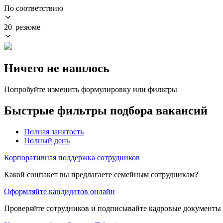
По соответствию
20 резюме
Ничего не нашлось
Попробуйте изменить формулировку или фильтры
Быстрые фильтры подбора вакансий
Полная занятость
Полный день
Корпоративная поддержка сотрудников
Какой соцпакет вы предлагаете семейным сотрудникам?
Оформляйте кандидатов онлайн
Проверяйте сотрудников и подписывайте кадровые документы 