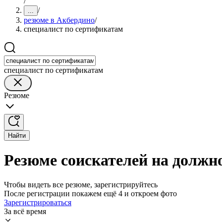
/
/
...
резюме в Акбердино
/
специалист по сертификатам
специалист по сертификатам
Резюме
Найти
Резюме соискателей на должн
Чтобы видеть все резюме, зарегистрируйтесь
После регистрации покажем ещё 4 и откроем фото
Зарегистрироваться
За всё время