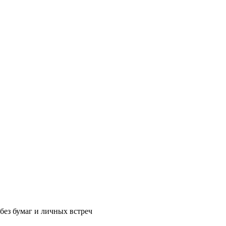
без бумаг и личных встреч