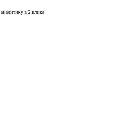
 аналитику в 2 клика