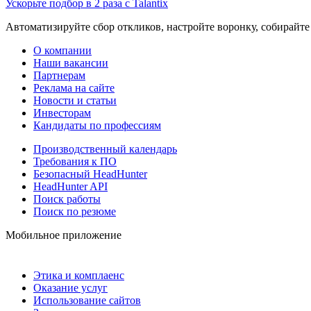
Ускорьте подбор в 2 раза с Talantix
Автоматизируйте сбор откликов, настройте воронку, собирайте
О компании
Наши вакансии
Партнерам
Реклама на сайте
Новости и статьи
Инвесторам
Кандидаты по профессиям
Производственный календарь
Требования к ПО
Безопасный HeadHunter
HeadHunter API
Поиск работы
Поиск по резюме
Мобильное приложение
Этика и комплаенс
Оказание услуг
Использование сайтов