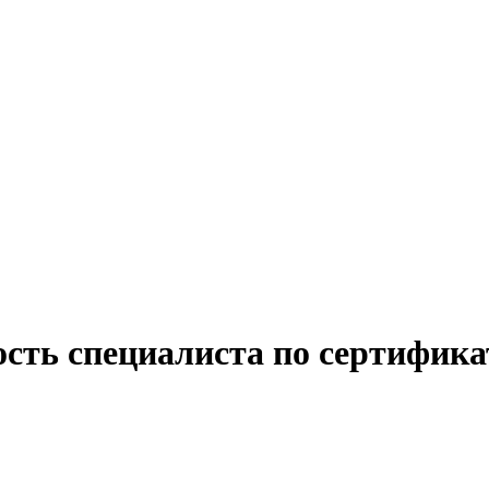
ость специалиста по сертифик