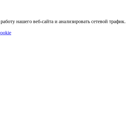
аботу нашего веб-сайта и анализировать сетевой трафик.
ookie