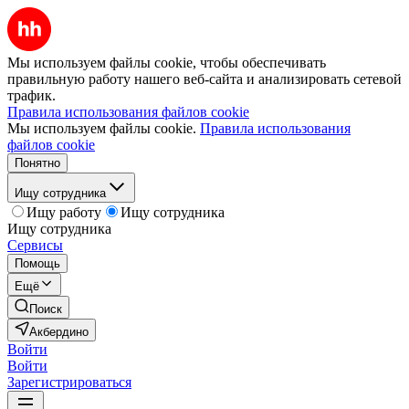
Мы используем файлы cookie, чтобы обеспечивать
правильную работу нашего веб-сайта и анализировать сетевой
трафик.
Правила использования файлов cookie
Мы используем файлы cookie.
Правила использования
файлов cookie
Понятно
Ищу сотрудника
Ищу работу
Ищу сотрудника
Ищу сотрудника
Сервисы
Помощь
Ещё
Поиск
Акбердино
Войти
Войти
Зарегистрироваться