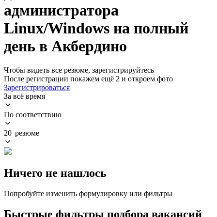
администратора
Linux/Windows на полный
день в Акбердино
Чтобы видеть все резюме, зарегистрируйтесь
После регистрации покажем ещё 2 и откроем фото
Зарегистрироваться
За всё время
По соответствию
20 резюме
Ничего не нашлось
Попробуйте изменить формулировку или фильтры
Быстрые фильтры подбора вакансий