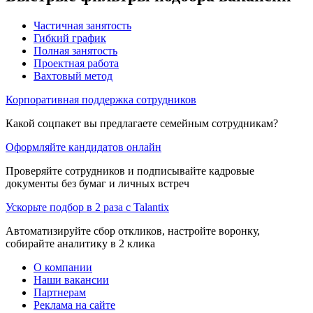
Частичная занятость
Гибкий график
Полная занятость
Проектная работа
Вахтовый метод
Корпоративная поддержка сотрудников
Какой соцпакет вы предлагаете семейным сотрудникам?
Оформляйте кандидатов онлайн
Проверяйте сотрудников и подписывайте кадровые
документы без бумаг и личных встреч
Ускорьте подбор в 2 раза с Talantix
Автоматизируйте сбор откликов, настройте воронку,
собирайте аналитику в 2 клика
О компании
Наши вакансии
Партнерам
Реклама на сайте