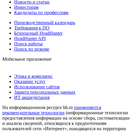
Новости и статьи
Инвесторам
Кандидаты по профессиям
Производственный календарь
Требования к ПО
Безопасный HeadHunter
HeadHunter API
Поиск работы
Поиск по резюме
Мобильное приложение
Этика и комплаенс
Оказание услуг
Использование сайтов
Защита персональных данных
ИТ аккредитация
На информационном ресурсе hh.ru
применяются
рекомендательные технологии
(информационные технологии
предоставления информации на основе сбора, систематизации
и анализа сведений, относящихся к предпочтениям
пользователей сети «Интернет», находящихся на территории