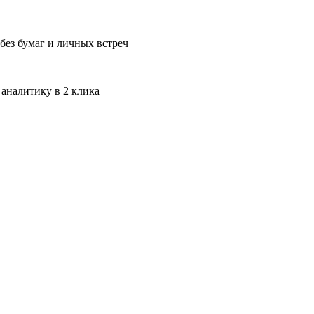
без бумаг и личных встреч
 аналитику в 2 клика