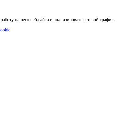
аботу нашего веб-сайта и анализировать сетевой трафик.
ookie