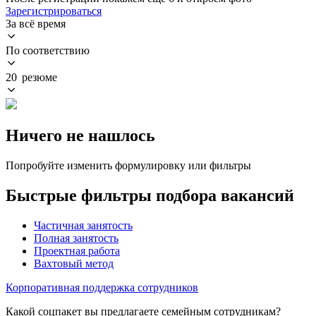
Зарегистрироваться
За всё время
По соответствию
20 резюме
Ничего не нашлось
Попробуйте изменить формулировку или фильтры
Быстрые фильтры подбора вакансий
Частичная занятость
Полная занятость
Проектная работа
Вахтовый метод
Корпоративная поддержка сотрудников
Какой соцпакет вы предлагаете семейным сотрудникам?