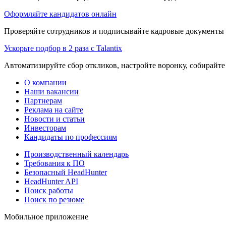
Оформляйте кандидатов онлайн
Проверяйте сотрудников и подписывайте кадровые документы 
Ускорьте подбор в 2 раза с Talantix
Автоматизируйте сбор откликов, настройте воронку, собирайте
О компании
Наши вакансии
Партнерам
Реклама на сайте
Новости и статьи
Инвесторам
Кандидаты по профессиям
Производственный календарь
Требования к ПО
Безопасный HeadHunter
HeadHunter API
Поиск работы
Поиск по резюме
Мобильное приложение