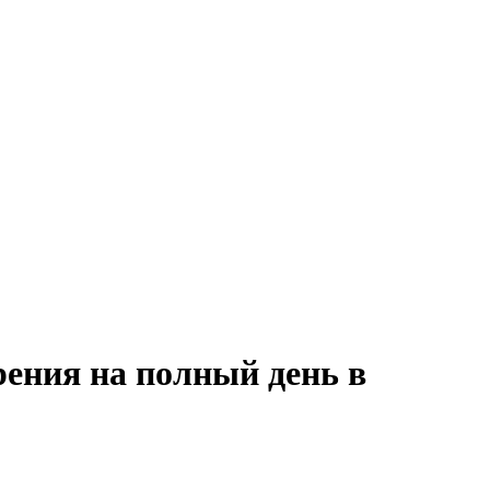
рения на полный день в