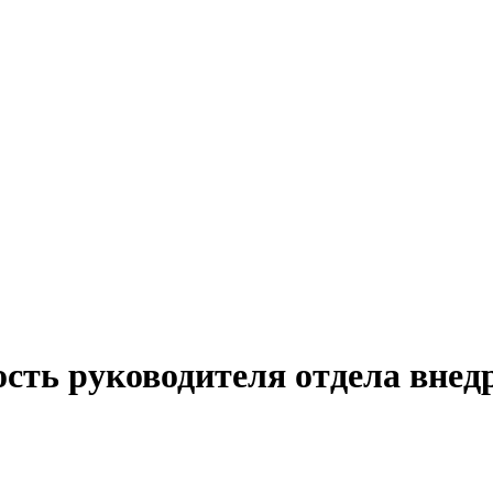
сть руководителя отдела внед