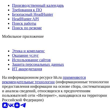
Производственный календарь
Требования к ПО
Безопасный HeadHunter
HeadHunter API
Поиск работы
Поиск по резюме
Мобильное приложение
Этика и комплаенс
Оказание услуг
Использование сайтов
Защита персональных данных
ИТ аккредитация
На информационном ресурсе hh.ru
применяются
рекомендательные технологии
(информационные технологии
предоставления информации на основе сбора, систематизации
и анализа сведений, относящихся к предпочтениям
пользователей сети «Интернет», находящихся на территории
Российской Федерации)