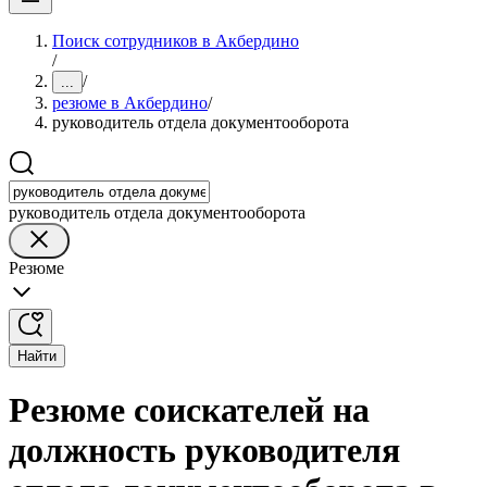
Поиск сотрудников в Акбердино
/
/
...
резюме в Акбердино
/
руководитель отдела документооборота
руководитель отдела документооборота
Резюме
Найти
Резюме соискателей на
должность руководителя