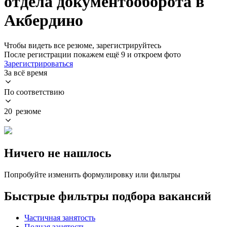
отдела документооборота в
Акбердино
Чтобы видеть все резюме, зарегистрируйтесь
После регистрации покажем ещё 9 и откроем фото
Зарегистрироваться
За всё время
По соответствию
20 резюме
Ничего не нашлось
Попробуйте изменить формулировку или фильтры
Быстрые фильтры подбора вакансий
Частичная занятость
Полная занятость