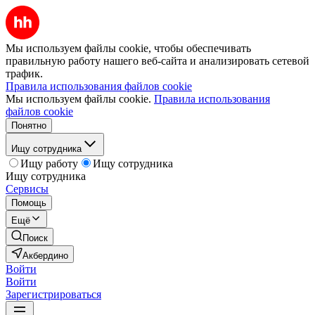
Мы используем файлы cookie, чтобы обеспечивать
правильную работу нашего веб-сайта и анализировать сетевой
трафик.
Правила использования файлов cookie
Мы используем файлы cookie.
Правила использования
файлов cookie
Понятно
Ищу сотрудника
Ищу работу
Ищу сотрудника
Ищу сотрудника
Сервисы
Помощь
Ещё
Поиск
Акбердино
Войти
Войти
Зарегистрироваться