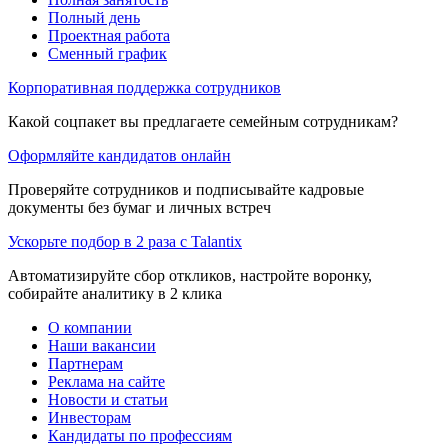
Полный день
Проектная работа
Сменный график
Корпоративная поддержка сотрудников
Какой соцпакет вы предлагаете семейным сотрудникам?
Оформляйте кандидатов онлайн
Проверяйте сотрудников и подписывайте кадровые
документы без бумаг и личных встреч
Ускорьте подбор в 2 раза с Talantix
Автоматизируйте сбор откликов, настройте воронку,
собирайте аналитику в 2 клика
О компании
Наши вакансии
Партнерам
Реклама на сайте
Новости и статьи
Инвесторам
Кандидаты по профессиям