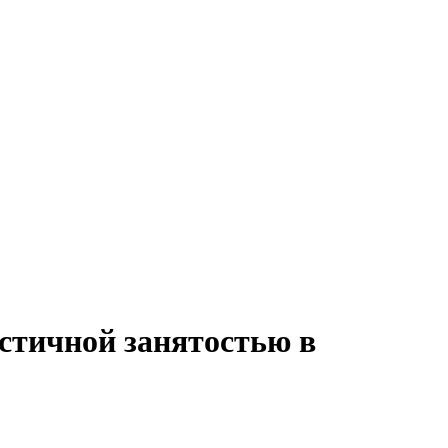
астичной занятостью в