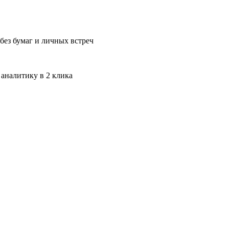
без бумаг и личных встреч
 аналитику в 2 клика