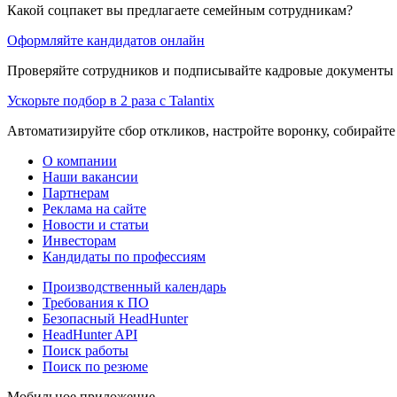
Какой соцпакет вы предлагаете семейным сотрудникам?
Оформляйте кандидатов онлайн
Проверяйте сотрудников и подписывайте кадровые документы 
Ускорьте подбор в 2 раза с Talantix
Автоматизируйте сбор откликов, настройте воронку, собирайте
О компании
Наши вакансии
Партнерам
Реклама на сайте
Новости и статьи
Инвесторам
Кандидаты по профессиям
Производственный календарь
Требования к ПО
Безопасный HeadHunter
HeadHunter API
Поиск работы
Поиск по резюме
Мобильное приложение