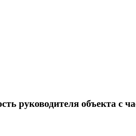
сть руководителя объекта с ч