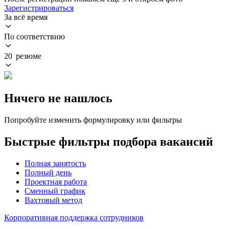
Зарегистрироваться
За всё время
По соответствию
20 резюме
Ничего не нашлось
Попробуйте изменить формулировку или фильтры
Быстрые фильтры подбора вакансий
Полная занятость
Полный день
Проектная работа
Сменный график
Вахтовый метод
Корпоративная поддержка сотрудников